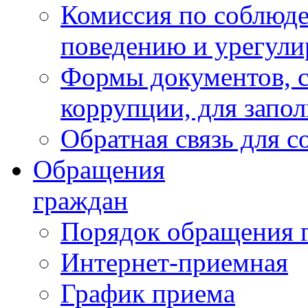
Комиссия по соблюд
поведению и урегули
Формы документов, с
коррупции, для запо
Обратная связь для 
Обращения
граждан
Порядок обращения 
Интернет-приемная
График приема