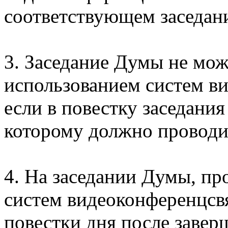
соответствующем заседан
3. Заседание Думы не мож
использованием систем ви
если в повестку заседани
которому должно проводит
4. На заседании Думы, п
систем видеоконференцсв
повестки дня после завер