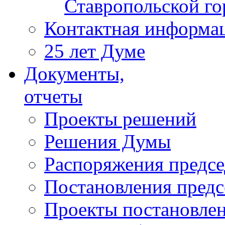
Ставропольской г
Контактная информа
25 лет Думе
Документы,
отчеты
Проекты решений
Решения Думы
Распоряжения предс
Постановления пред
Проекты постановле