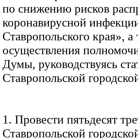
по снижению рисков расп
коронавирусной инфекци
Ставропольского края», а
осуществления полномочи
Думы, руководствуясь стат
Ставропольской городско
1. Провести пятьдесят тре
Ставропольской городской