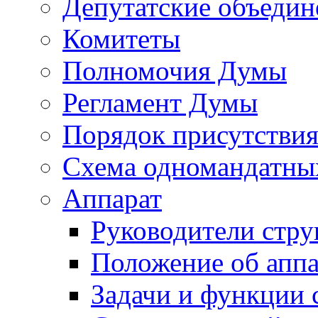
Депутатские объедин
Комитеты
Полномочия Думы
Регламент Думы
Порядок присутствия
Схема одномандатны
Аппарат
Руководители стру
Положение об аппа
Задачи и функции 