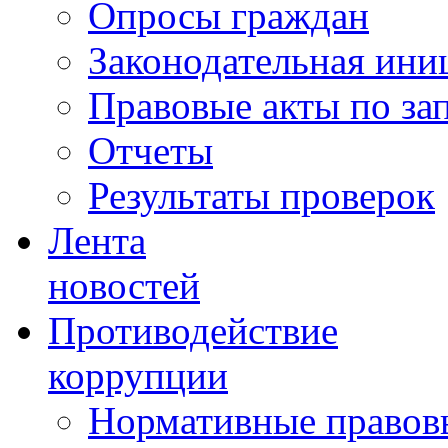
Опросы граждан
Законодательная ини
Правовые акты по за
Отчеты
Результаты проверок
Лента
новостей
Противодействие
коррупции
Нормативные правовы