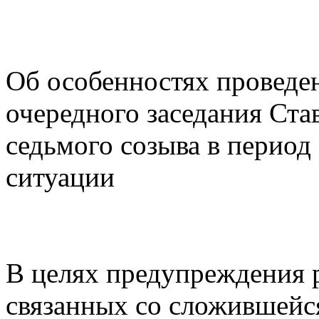
Об особенностях проведен
очередного заседания Ст
седьмого созыва в перио
ситуации
В целях предупреждения р
связанных со сложившейс