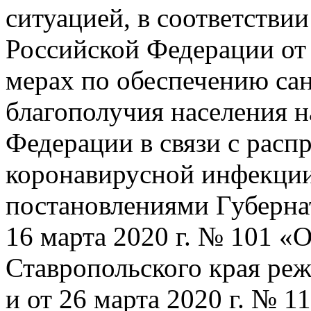
ситуацией, в соответстви
Российской Федерации от 
мерах по обеспечению са
благополучия населения н
Федерации в связи с расп
коронавирусной инфекци
постановлениями Губернат
16 марта 2020 г. № 101 «
Ставропольского края ре
и от 26 марта 2020 г. № 