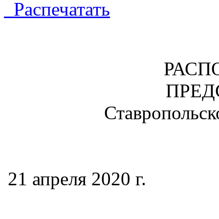
Распечатать
РАСП
ПРЕД
Ставропольск
21 апреля 2020
№ 