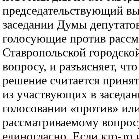
председательствующий вы
заседании Думы депутатов
голосующие против рассм
Ставропольской городско
вопросу, и разъясняет, чт
решение считается принят
из участвующих в заседан
голосовании «против» или
рассматриваемому вопрос
единогласно. Если кто-то