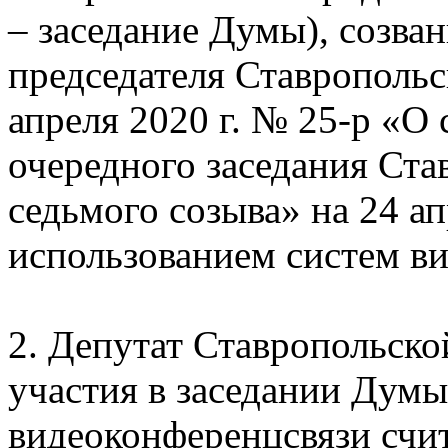
– заседание Думы), созва
председателя Ставропольс
апреля 2020 г. № 25-р «О 
очередного заседания Ст
седьмого созыва» на 24 ап
использованием систем в
2. Депутат Ставропольско
участия в заседании Думы
видеоконференцсвязи счи