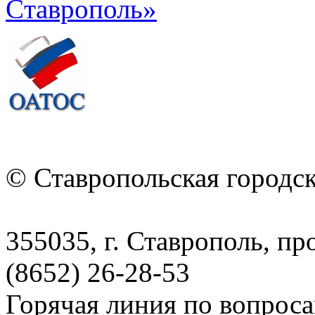
© Ставропольская городс
355035, г. Ставрополь, пр
(8652) 26-28-53
Горячая линия по вопрос