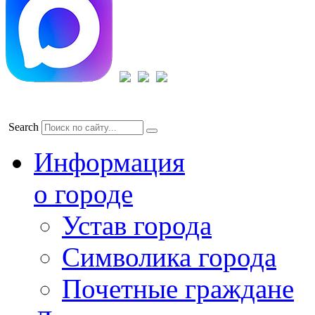
Search
Информация
о городе
Устав города
Символика города
Почетные граждане