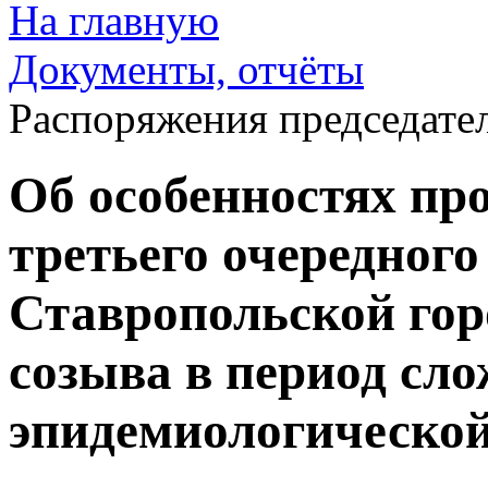
На главную
Документы, отчёты
Распоряжения председате
Об особенностях пр
третьего очередного
Ставропольской гор
созыва в период сл
эпидемиологической