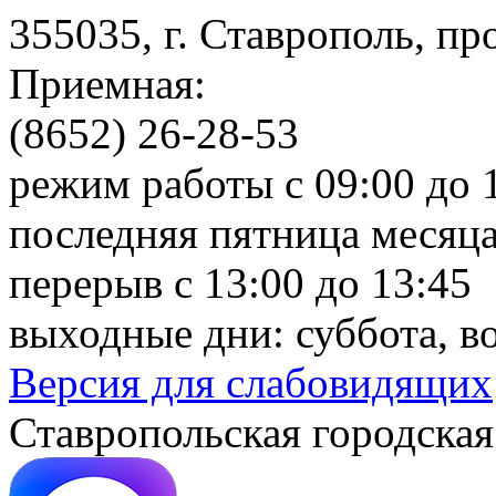
355035, г. Ставрополь, пр
Приемная:
(8652) 26-28-53
режим работы с 09:00 до 
последняя пятница месяца
перерыв с 13:00 до 13:45
выходные дни: суббота, в
Версия для слабовидящих
Ставропольская городская