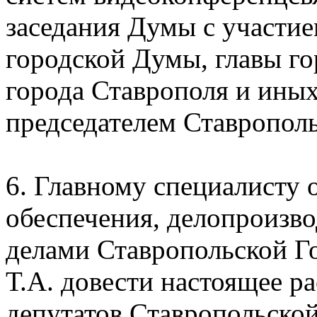
заседания Думы с участие
городской Думы, главы го
города Ставрополя и ины
председателем Ставропол
6. Главному специалисту 
обеспечения, делопроизво
делами Ставропольской Г
Т.А. довести настоящее р
депутатов Ставропольско