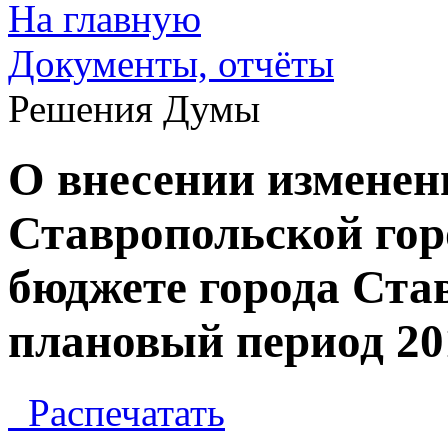
На главную
Документы, отчёты
Решения Думы
О внесении изменен
Ставропольской го
бюджете города Став
плановый период 201
Распечатать