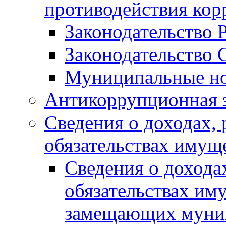
противодействия ко
Законодательство 
Законодательство 
Муниципальные но
Антикоррупционная 
Сведения о доходах, 
обязательствах имущ
Сведения о дохода
обязательствах им
замещающих муни