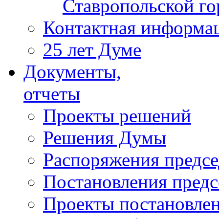
Ставропольской г
Контактная информа
25 лет Думе
Документы,
отчеты
Проекты решений
Решения Думы
Распоряжения предс
Постановления пред
Проекты постановле