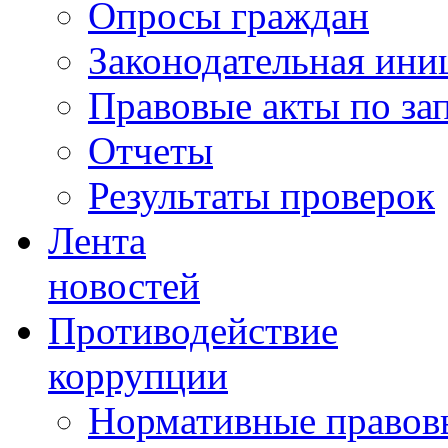
Опросы граждан
Законодательная ини
Правовые акты по за
Отчеты
Результаты проверок
Лента
новостей
Противодействие
коррупции
Нормативные правовы