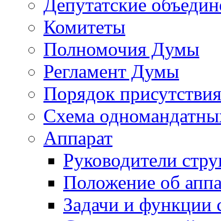
Депутатские объедин
Комитеты
Полномочия Думы
Регламент Думы
Порядок присутствия
Схема одномандатны
Аппарат
Руководители стру
Положение об аппа
Задачи и функции 