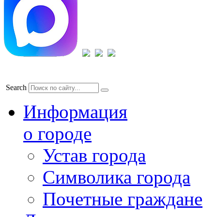
Search
Информация
о городе
Устав города
Символика города
Почетные граждане