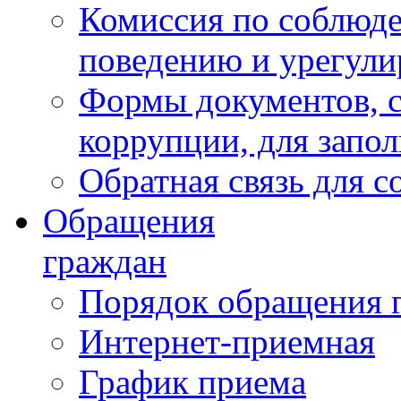
Комиссия по соблюд
поведению и урегули
Формы документов, с
коррупции, для запо
Обратная связь для 
Обращения
граждан
Порядок обращения 
Интернет-приемная
График приема