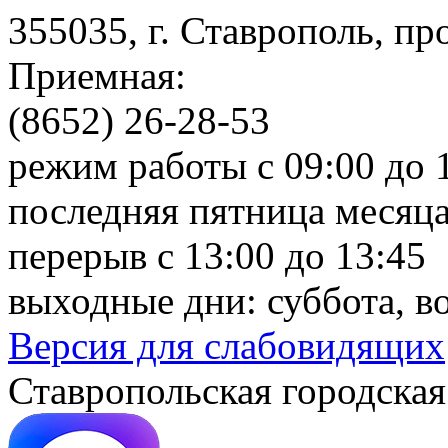
355035, г. Ставрополь, пр
Приемная:
(8652) 26-28-53
режим работы с 09:00 до 
последняя пятница месяца
перерыв с 13:00 до 13:45
выходные дни: суббота, в
Версия для слабовидящих
Ставропольская городская