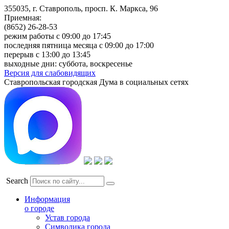
355035, г. Ставрополь, просп. К. Маркса, 96
Приемная:
(8652) 26-28-53
режим работы с 09:00 до 17:45
последняя пятница месяца с 09:00 до 17:00
перерыв с 13:00 до 13:45
выходные дни: суббота, воскресенье
Версия для слабовидящих
Ставропольская городская Дума в социальных сетях
Search
Информация
о городе
Устав города
Символика города