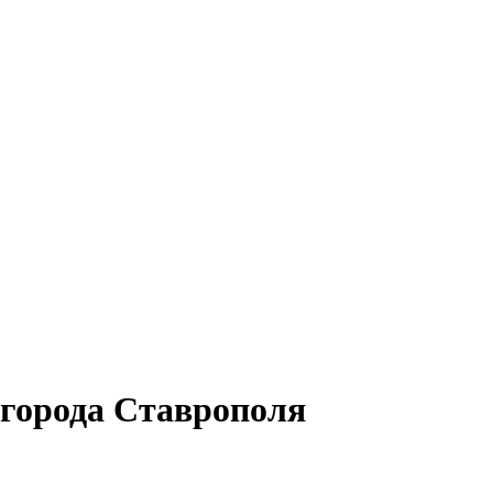
 города Ставрополя