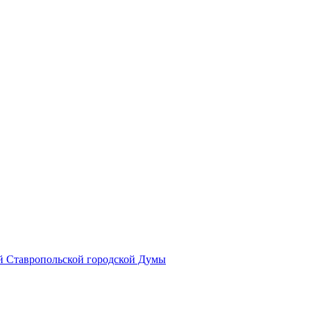
й Ставропольской городской Думы