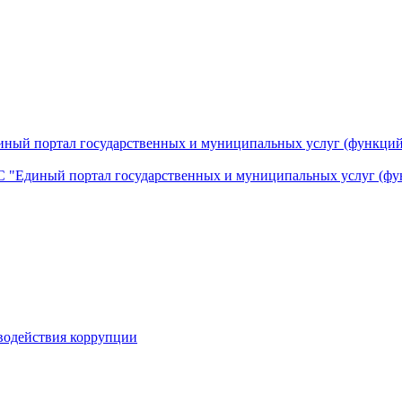
ный портал государственных и муниципальных услуг (функций
 "Единый портал государственных и муниципальных услуг (фу
водействия коррупции