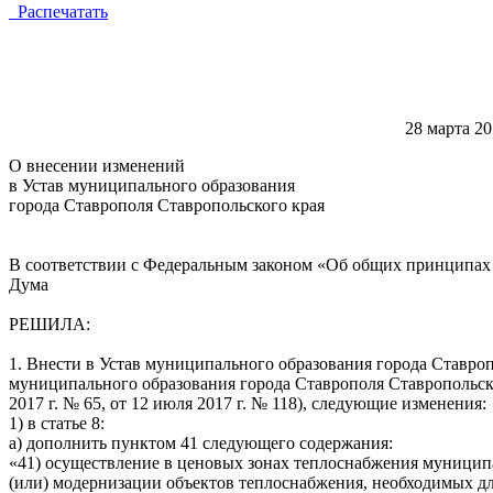
Распечатать
28 м
О внесении изменений
в Устав муниципального образования
города Ставрополя Ставропольского края
В соответствии с Федеральным законом «Об общих принципах 
Дума
РЕШИЛА:
1. Внести в Устав муниципального образования города Ставро
муниципального образования города Ставрополя Ставропольско
2017 г. № 65, от 12 июля 2017 г. № 118), следующие изменения:
1) в статье 8:
а) дополнить пунктом 41 следующего содержания:
«41) осуществление в ценовых зонах теплоснабжения муницип
(или) модернизации объектов теплоснабжения, необходимых дл