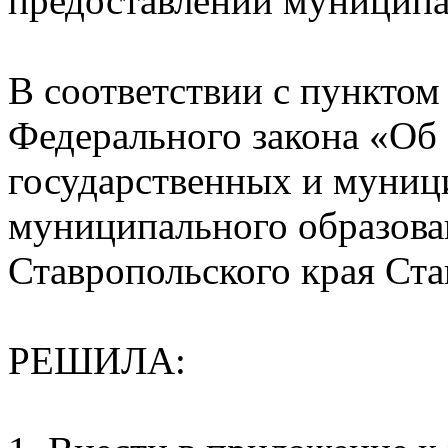
предоставлении муниципа
В соответствии с пунктом 
Федерального закона «Об
государственных и муниц
муниципального образова
Ставропольского края Ста
РЕШИЛА: