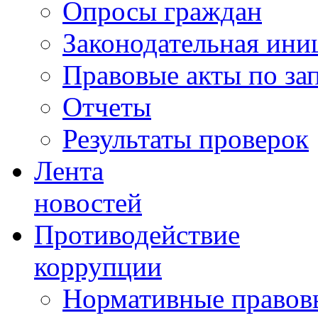
Опросы граждан
Законодательная ини
Правовые акты по за
Отчеты
Результаты проверок
Лента
новостей
Противодействие
коррупции
Нормативные правовы