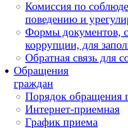
Комиссия по соблюд
поведению и урегули
Формы документов, с
коррупции, для запо
Обратная связь для 
Обращения
граждан
Порядок обращения 
Интернет-приемная
График приема