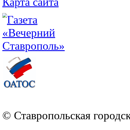
Карта сайта
© Ставропольская городс