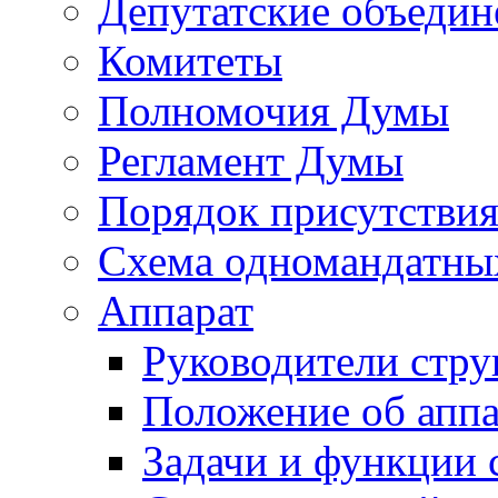
Депутатские объедин
Комитеты
Полномочия Думы
Регламент Думы
Порядок присутствия
Схема одномандатны
Аппарат
Руководители стру
Положение об аппа
Задачи и функции 