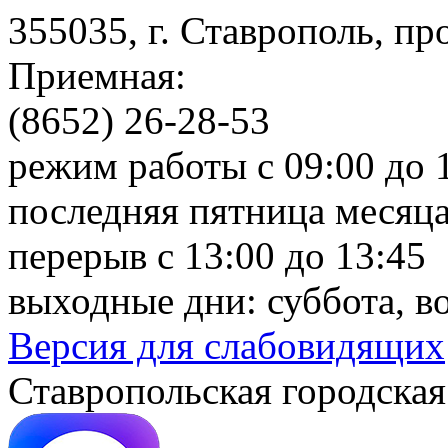
355035, г. Ставрополь, пр
Приемная:
(8652) 26-28-53
режим работы с 09:00 до 
последняя пятница месяца
перерыв с 13:00 до 13:45
выходные дни: суббота, в
Версия для слабовидящих
Ставропольская городская