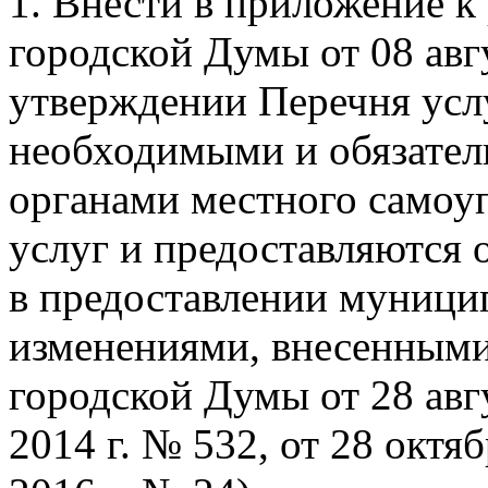
1. Внести в приложение 
городской Думы от 08 авг
утверждении Перечня услу
необходимыми и обязател
органами местного самоу
услуг и предоставляются
в предоставлении муници
изменениями, внесенным
городской Думы от 28 авгу
2014 г. № 532, от 28 октяб