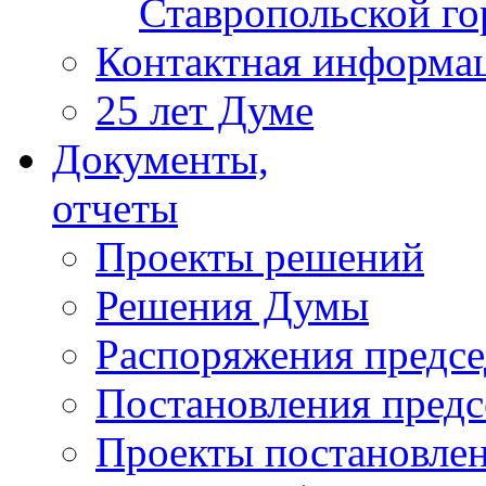
Ставропольской г
Контактная информа
25 лет Думе
Документы,
отчеты
Проекты решений
Решения Думы
Распоряжения предс
Постановления пред
Проекты постановле