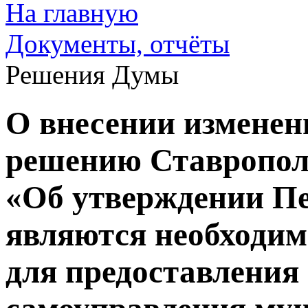
На главную
Документы, отчёты
Решения Думы
О внесении изменен
решению Ставропол
«Об утверждении Пе
являются необходи
для предоставления