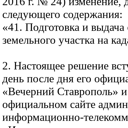
2016 г. № 24) изменение,
следующего содержания:
«41. Подготовка и выдача
земельного участка на ка
2. Настоящее решение вст
день после дня его офици
«Вечерний Ставрополь» и
официальном сайте админ
информационно-телекомм