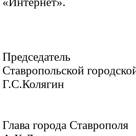
«Интернет».
Председатель
Ставропольской
Г.С.Колягин
Глава город