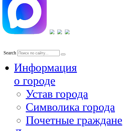
Search
Информация
о городе
Устав города
Символика города
Почетные граждане