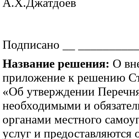
А.Х.Джатдоев
Подписано __ __________ 
Название решения:
О вне
приложение к решению С
«Об утверждении Перечня
необходимыми и обязател
органами местного самоу
услуг и предоставляются