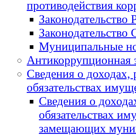
противодействия ко
Законодательство 
Законодательство 
Муниципальные но
Антикоррупционная 
Сведения о доходах, 
обязательствах имущ
Сведения о дохода
обязательствах им
замещающих муни