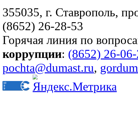
355035, г. Ставрополь, пр
(8652) 26-28-53
Горячая линия по вопрос
коррупции
:
(8652) 26-06
pochta@dumast.ru
,
gordum