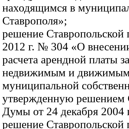
находящимся в муниципал
Ставрополя»;
решение Ставропольской 
2012 г. № 304 «О внесени
расчета арендной платы з
недвижимым и движимым 
муниципальной собственн
утвержденную решением 
Думы от 24 декабря 2004 
решение Ставропольской 