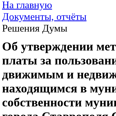
На главную
Документы, отчёты
Решения Думы
Об утверждении мет
платы за пользован
движимым и недви
находящимся в мун
собственности муни