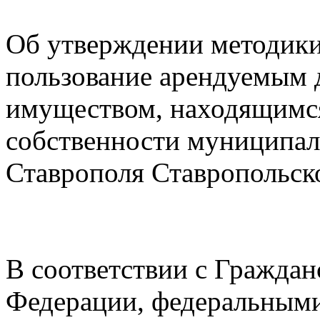
Об утверждении методики 
пользование арендуемым
имуществом, находящимс
собственности муниципал
Ставрополя Ставропольск
В соответствии с Гражда
Федерации, федеральным