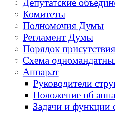
Депутатские объедин
Комитеты
Полномочия Думы
Регламент Думы
Порядок присутствия
Схема одномандатны
Аппарат
Руководители стру
Положение об аппа
Задачи и функции 