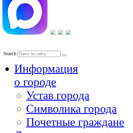
Search
Информация
о городе
Устав города
Символика города
Почетные граждане