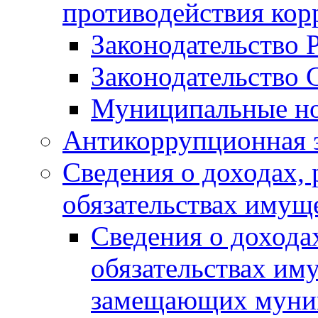
противодействия ко
Законодательство 
Законодательство 
Муниципальные но
Антикоррупционная 
Сведения о доходах, 
обязательствах имущ
Сведения о дохода
обязательствах им
замещающих муни