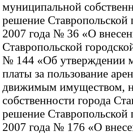
муниципальной собственн
решение Ставропольской 
2007 года № 36 «О внесе
Ставропольской городской
№ 144 «Об утверждении м
платы за пользование ар
движимым имуществом, н
собственности города Ста
решение Ставропольской 
2007 года № 176 «О внес