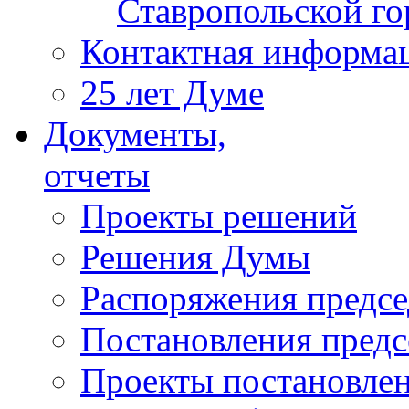
Ставропольской г
Контактная информа
25 лет Думе
Документы,
отчеты
Проекты решений
Решения Думы
Распоряжения предс
Постановления пред
Проекты постановле