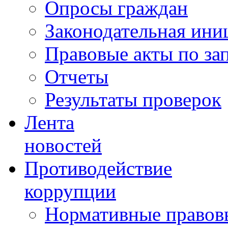
Опросы граждан
Законодательная ини
Правовые акты по за
Отчеты
Результаты проверок
Лента
новостей
Противодействие
коррупции
Нормативные правовы