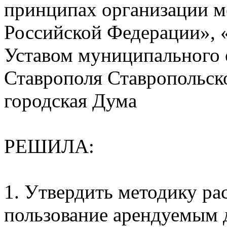
принципах организации м
Российской Федерации», 
Уставом муниципального 
Ставрополя Ставропольск
городская Дума
РЕШИЛА:
1. Утвердить методику ра
пользование арендуемым