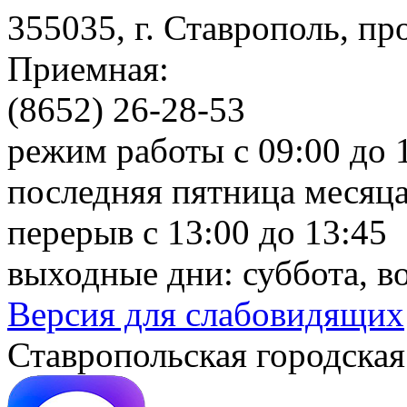
355035, г. Ставрополь, пр
Приемная:
(8652) 26-28-53
режим работы с 09:00 до 
последняя пятница месяца
перерыв с 13:00 до 13:45
выходные дни: суббота, в
Версия для слабовидящих
Ставропольская городская