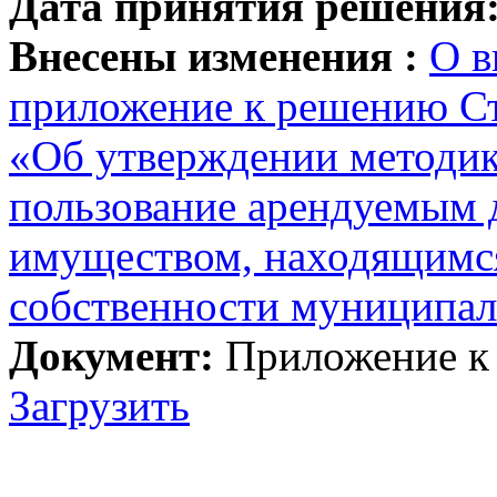
Дата принятия решения
Внесены изменения :
О в
приложение к решению С
«Об утверждении методик
пользование арендуемым
имуществом, находящимс
собственности муниципаль
Документ:
Приложение к
Загрузить