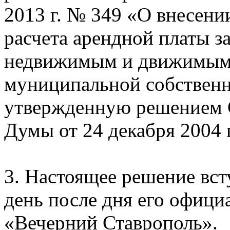
2013 г. № 349 «О внесени
расчета арендной платы з
недвижимым и движимым 
муниципальной собственн
утвержденную решением 
Думы от 24 декабря 2004 
3. Настоящее решение вст
день после дня его офици
«Вечерний Ставрополь».