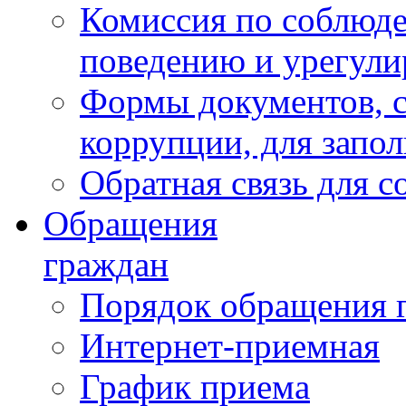
Комиссия по соблюд
поведению и урегули
Формы документов, с
коррупции, для запо
Обратная связь для 
Обращения
граждан
Порядок обращения 
Интернет-приемная
График приема