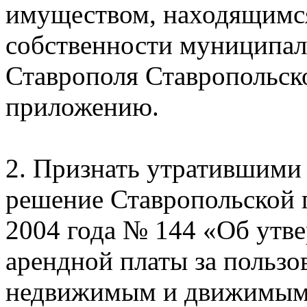
имуществом, находящимс
собственности муниципал
Ставрополя Ставропольско
приложению.
2. Признать утратившими 
решение Ставропольской 
2004 года № 144 «Об утв
арендной платы за польз
недвижимым и движимым 