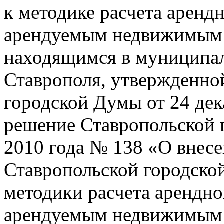
к методике расчета аренд
арендуемым недвижимым
находящимся в муниципал
Ставрополя, утвержденно
городской Думы от 24 дек
решение Ставропольской 
2010 года № 138 «О внес
Ставропольской городск
методики расчета арендно
арендуемым недвижимым