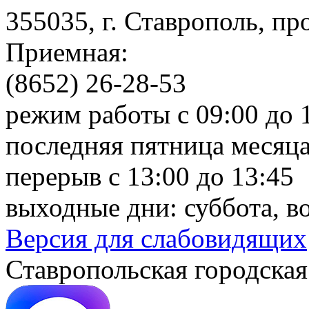
355035, г. Ставрополь, пр
Приемная:
(8652) 26-28-53
режим работы с 09:00 до 
последняя пятница месяца
перерыв с 13:00 до 13:45
выходные дни: суббота, в
Версия для слабовидящих
Ставропольская городская