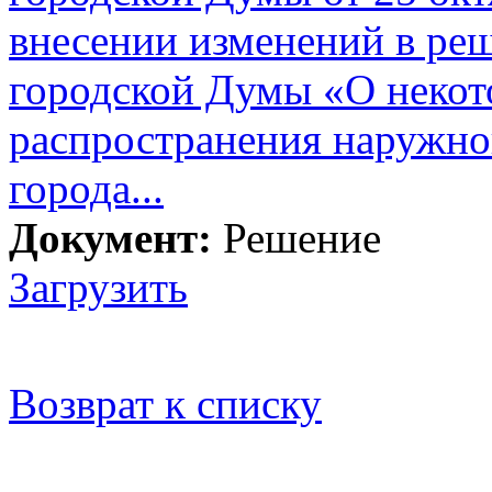
внесении изменений в ре
городской Думы «О некот
распространения наружно
города...
Документ:
Решение
Загрузить
Возврат к списку