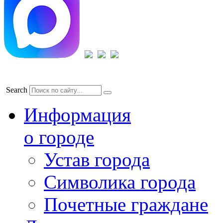
Search
Информация
о городе
Устав города
Символика города
Почетные граждане