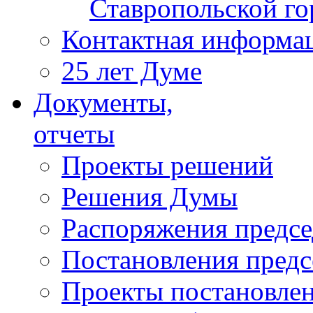
Ставропольской г
Контактная информа
25 лет Думе
Документы,
отчеты
Проекты решений
Решения Думы
Распоряжения предс
Постановления пред
Проекты постановле