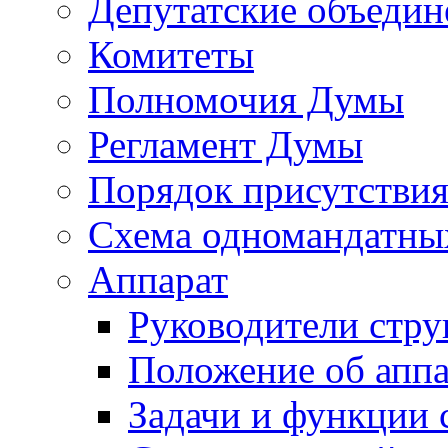
Депутатские объедин
Комитеты
Полномочия Думы
Регламент Думы
Порядок присутствия
Схема одномандатны
Аппарат
Руководители стру
Положение об аппа
Задачи и функции 