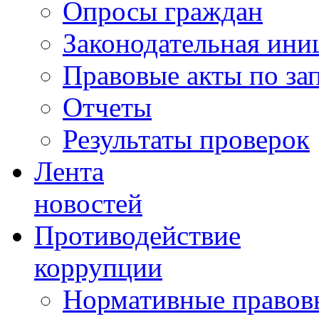
Опросы граждан
Законодательная ини
Правовые акты по за
Отчеты
Результаты проверок
Лента
новостей
Противодействие
коррупции
Нормативные правовы