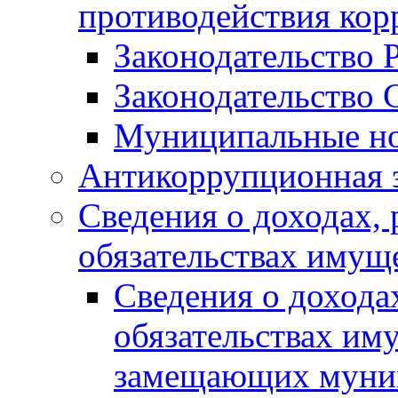
противодействия ко
Законодательство 
Законодательство 
Муниципальные но
Антикоррупционная 
Сведения о доходах, 
обязательствах имущ
Сведения о дохода
обязательствах им
замещающих муни