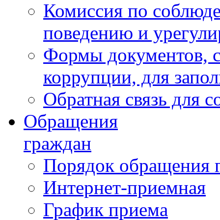
Комиссия по соблюд
поведению и урегули
Формы документов, с
коррупции, для запо
Обратная связь для 
Обращения
граждан
Порядок обращения 
Интернет-приемная
График приема