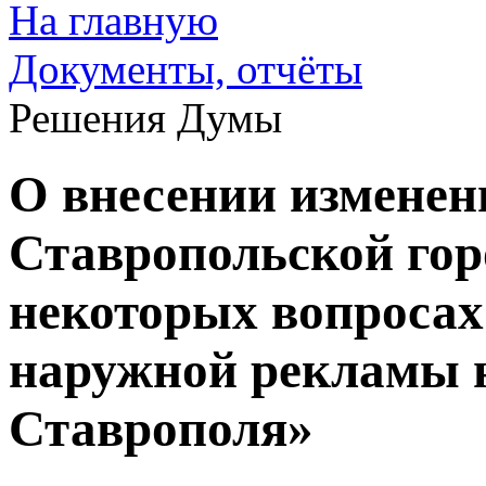
На главную
Документы, отчёты
Решения Думы
О внесении изменен
Ставропольской го
некоторых вопросах
наружной рекламы н
Ставрополя»