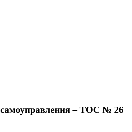
 самоуправления – ТОС № 26