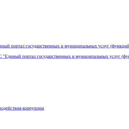
ный портал государственных и муниципальных услуг (функций
 "Единый портал государственных и муниципальных услуг (фу
водействия коррупции