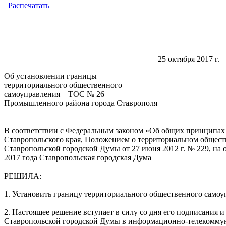
Распечатать
25 октя
Об установлении границы
территориального общественного
самоуправления – ТОС № 26
Промышленного района города Ставрополя
В соответствии с Федеральным законом «Об общих принципах 
Ставропольского края, Положением о территориальном общес
Ставропольской городской Думы от 27 июня 2012 г. № 229, на
2017 года Ставропольская городская Дума
РЕШИЛА:
1. Установить границу территориального общественного сам
2. Настоящее решение вступает в силу со дня его подписания
Ставропольской городской Думы в информационно-телекомму