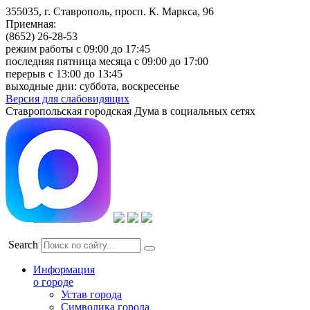
355035, г. Ставрополь, просп. К. Маркса, 96
Приемная:
(8652) 26-28-53
режим работы с 09:00 до 17:45
последняя пятница месяца с 09:00 до 17:00
перерыв с 13:00 до 13:45
выходные дни: суббота, воскресенье
Версия для слабовидящих
Ставропольская городская Дума в социальных сетях
Search
Информация
о городе
Устав города
Символика города