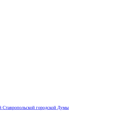
й Ставропольской городской Думы