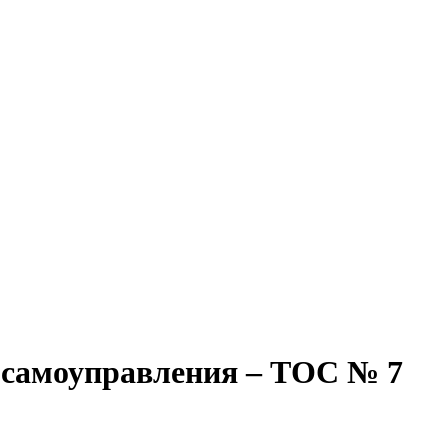
 самоуправления – ТОС № 7