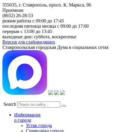
355035, г. Ставрополь, просп. К. Маркса, 96
Приемная:
(8652) 26-28-53
режим работы с 09:00 до 17:45
последняя пятница месяца с 09:00 до 17:00
перерыв с 13:00 до 13:45
выходные дни: суббота, воскресенье
Версия для слабовидящих
Ставропольская городская Дума в социальных сетях
Search
Информация
о городе
Устав города
Символика города