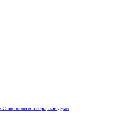
й Ставропольской городской Думы