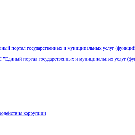
ный портал государственных и муниципальных услуг (функций
 "Единый портал государственных и муниципальных услуг (фу
водействия коррупции