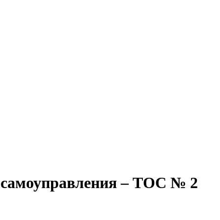
 самоуправления – ТОС № 2