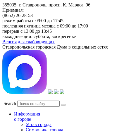
355035, г. Ставрополь, просп. К. Маркса, 96
Приемная:
(8652) 26-28-53
режим работы с 09:00 до 17:45
последняя пятница месяца с 09:00 до 17:00
перерыв с 13:00 до 13:45
выходные дни: суббота, воскресенье
Версия для слабовидящих
Ставропольская городская Дума в социальных сетях
Search
Информация
о городе
Устав города
Символика города