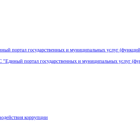
ный портал государственных и муниципальных услуг (функций
 "Единый портал государственных и муниципальных услуг (фу
водействия коррупции