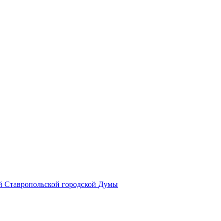
й Ставропольской городской Думы