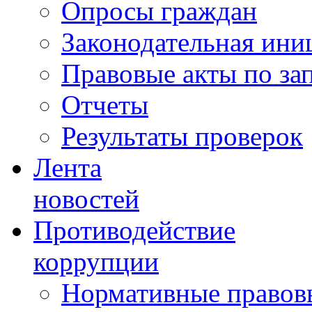
Опросы граждан
Законодательная ини
Правовые акты по за
Отчеты
Результаты проверок
Лента
новостей
Противодействие
коррупции
Нормативные правовы