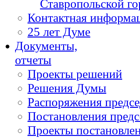
Ставропольской г
Контактная информа
25 лет Думе
Документы,
отчеты
Проекты решений
Решения Думы
Распоряжения предс
Постановления пред
Проекты постановле