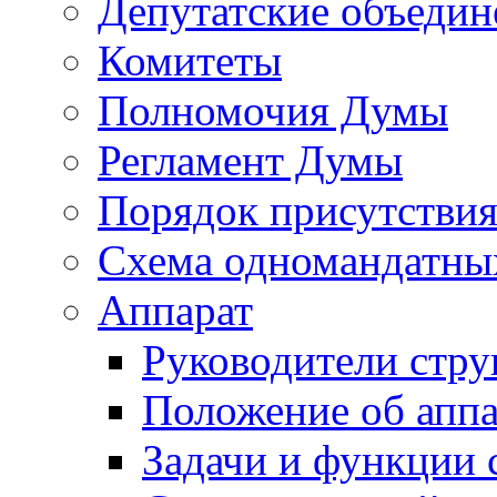
Депутатские объедин
Комитеты
Полномочия Думы
Регламент Думы
Порядок присутствия
Схема одномандатны
Аппарат
Руководители стру
Положение об аппа
Задачи и функции 