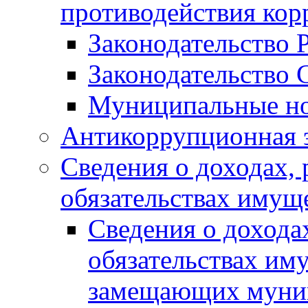
противодействия ко
Законодательство 
Законодательство 
Муниципальные но
Антикоррупционная 
Сведения о доходах, 
обязательствах имущ
Сведения о дохода
обязательствах им
замещающих муни