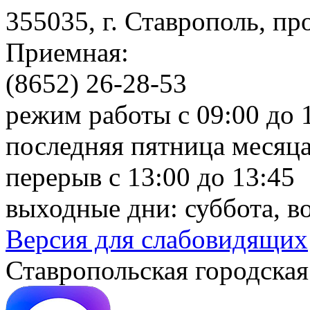
355035, г. Ставрополь, пр
Приемная:
(8652) 26-28-53
режим работы с 09:00 до 
последняя пятница месяца
перерыв с 13:00 до 13:45
выходные дни: суббота, в
Версия для слабовидящих
Ставропольская городская