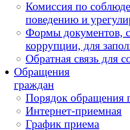
Комиссия по соблюд
поведению и урегули
Формы документов, с
коррупции, для запо
Обратная связь для 
Обращения
граждан
Порядок обращения 
Интернет-приемная
График приема