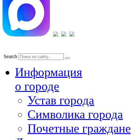
Search
Информация
о городе
Устав города
Символика города
Почетные граждане