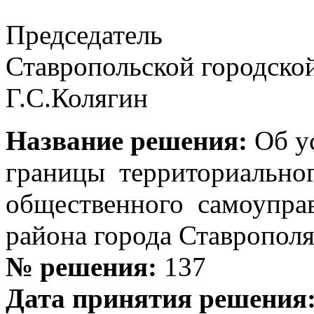
Председатель
Ставропольской
Г.С.Колягин
Название решения:
Об у
границы территориально
общественного самоупра
района города Ставропол
№ решения:
137
Дата принятия решения