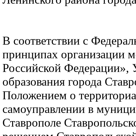
В соответствии с Федера
принципах организации м
Российской Федерации», 
образования города Ставр
Положением о территори
самоуправлении в муници
Ставрополе Ставропольск