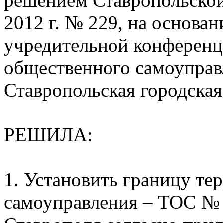
решением Ставропольской
2012 г. № 229, на основа
учредительной конференц
общественного самоуправ
Ставропольская городска
РЕШИЛА:
1. Установить границу те
самоуправления – ТОС № 