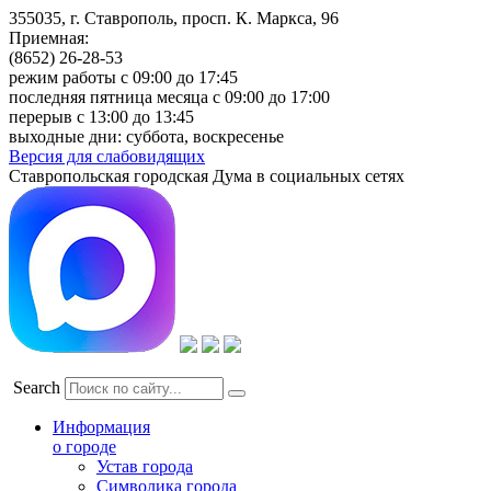
355035, г. Ставрополь, просп. К. Маркса, 96
Приемная:
(8652) 26-28-53
режим работы с 09:00 до 17:45
последняя пятница месяца с 09:00 до 17:00
перерыв с 13:00 до 13:45
выходные дни: суббота, воскресенье
Версия для слабовидящих
Ставропольская городская Дума в социальных сетях
Search
Информация
о городе
Устав города
Символика города