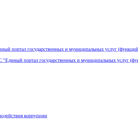
ный портал государственных и муниципальных услуг (функций
 "Единый портал государственных и муниципальных услуг (фу
водействия коррупции