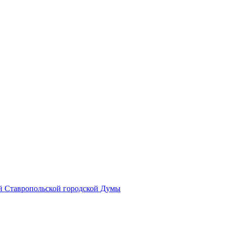
й Ставропольской городской Думы