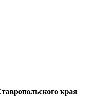
Ставропольского края