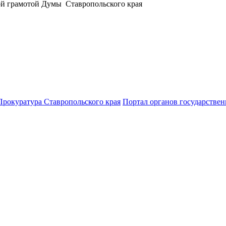
й грамотой Думы Ставропольского края
Прокуратура Ставропольского края
Портал органов государствен