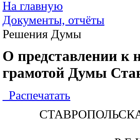
На главную
Документы, отчёты
Решения Думы
О представлении к
грамотой Думы Ста
Распечатать
СТАВРОПОЛЬСК