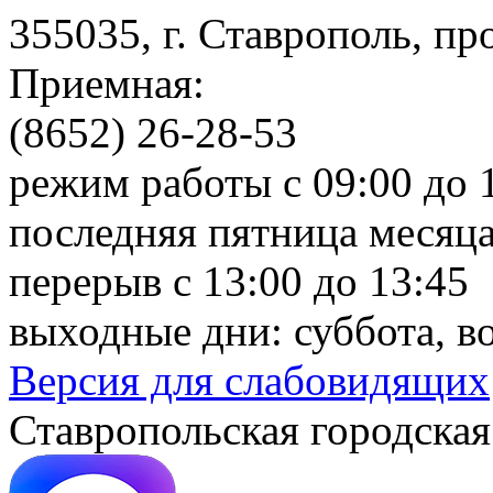
355035, г. Ставрополь, пр
Приемная:
(8652) 26-28-53
режим работы с 09:00 до 
последняя пятница месяца
перерыв с 13:00 до 13:45
выходные дни: суббота, в
Версия для слабовидящих
Ставропольская городская