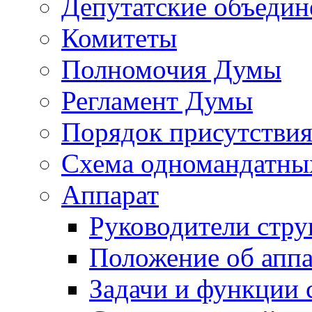
Депутатские объедин
Комитеты
Полномочия Думы
Регламент Думы
Порядок присутствия
Схема одномандатны
Аппарат
Руководители стру
Положение об аппа
Задачи и функции 