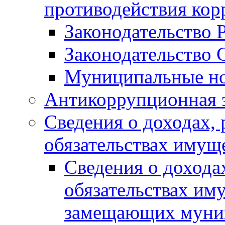
противодействия ко
Законодательство 
Законодательство 
Муниципальные но
Антикоррупционная 
Сведения о доходах, 
обязательствах имущ
Сведения о дохода
обязательствах им
замещающих муни