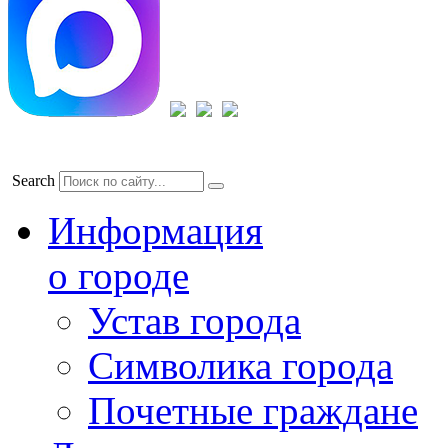
Search
Информация
о городе
Устав города
Символика города
Почетные граждане