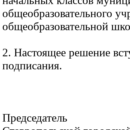
начальных классов муниц
общеобразовательного уч
общеобразовательной шко
2. Настоящее решение всту
подписания.
Председатель