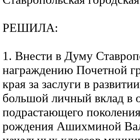
РЕШИЛА:
1. Внести в Думу Ставроп
награждению Почетной г
края за заслуги в развити
большой личный вклад в 
подрастающего поколения 
рождения Ашихминой Вал