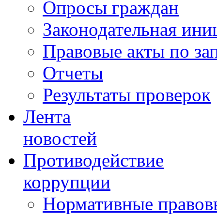
Опросы граждан
Законодательная ини
Правовые акты по за
Отчеты
Результаты проверок
Лента
новостей
Противодействие
коррупции
Нормативные правовы