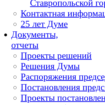
Ставропольской г
Контактная информа
25 лет Думе
Документы,
отчеты
Проекты решений
Решения Думы
Распоряжения предс
Постановления пред
Проекты постановле