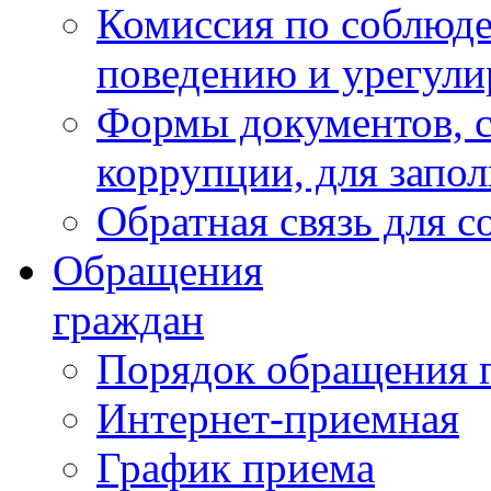
Комиссия по соблюд
поведению и урегули
Формы документов, с
коррупции, для запо
Обратная связь для 
Обращения
граждан
Порядок обращения 
Интернет-приемная
График приема