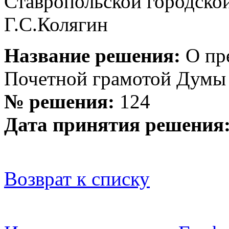
Ставропольской
Г.С.Колягин
Название решения:
О пр
Почетной грамотой Думы 
№ решения:
124
Дата принятия решения
Возврат к списку