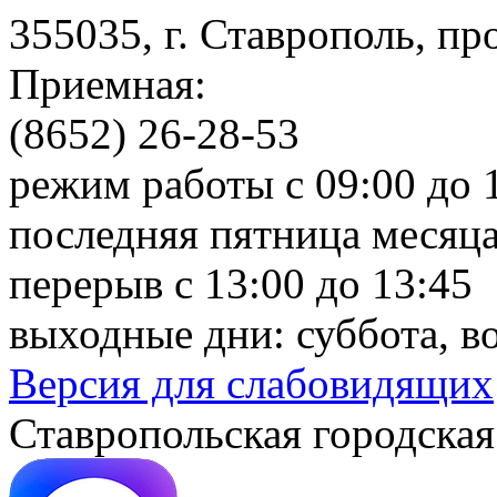
355035, г. Ставрополь, пр
Приемная:
(8652) 26-28-53
режим работы с 09:00 до 
последняя пятница месяца
перерыв с 13:00 до 13:45
выходные дни: суббота, в
Версия для слабовидящих
Ставропольская городская