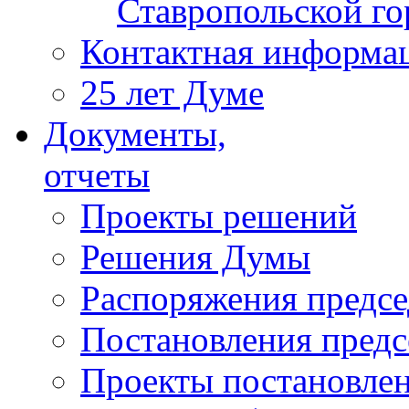
Ставропольской г
Контактная информа
25 лет Думе
Документы,
отчеты
Проекты решений
Решения Думы
Распоряжения предс
Постановления пред
Проекты постановле