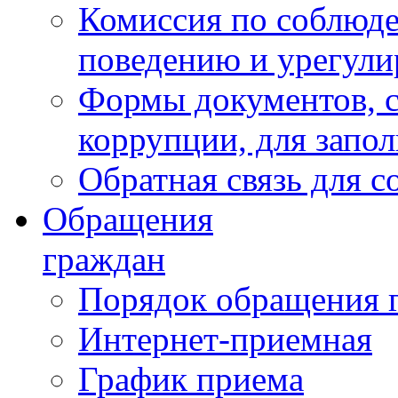
Комиссия по соблюд
поведению и урегули
Формы документов, с
коррупции, для запо
Обратная связь для 
Обращения
граждан
Порядок обращения 
Интернет-приемная
График приема