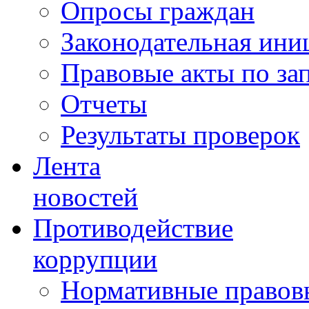
Опросы граждан
Законодательная ини
Правовые акты по за
Отчеты
Результаты проверок
Лента
новостей
Противодействие
коррупции
Нормативные правовы