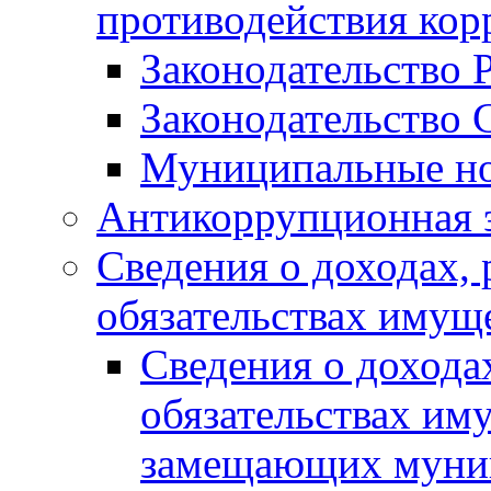
противодействия ко
Законодательство 
Законодательство 
Муниципальные но
Антикоррупционная 
Сведения о доходах, 
обязательствах имущ
Сведения о дохода
обязательствах им
замещающих муни