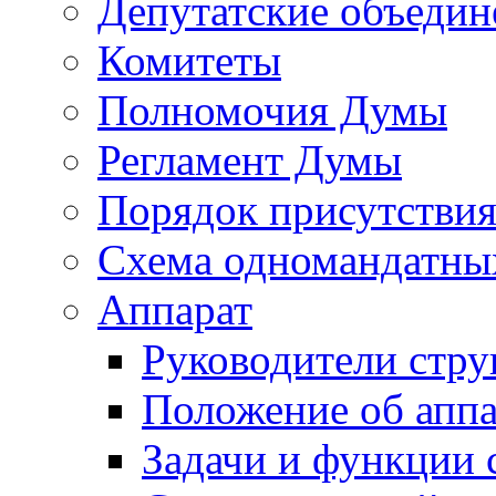
Депутатские объедин
Комитеты
Полномочия Думы
Регламент Думы
Порядок присутствия
Схема одномандатны
Аппарат
Руководители стру
Положение об аппа
Задачи и функции 