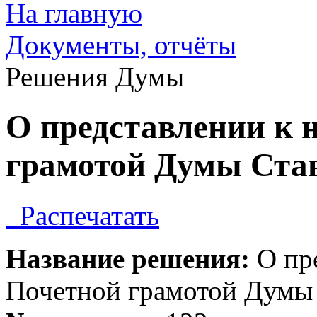
На главную
Документы, отчёты
Решения Думы
О представлении к
грамотой Думы Ста
Распечатать
Название решения:
О пр
Почетной грамотой Думы 