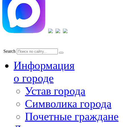
Search
Информация
о городе
Устав города
Символика города
Почетные граждане