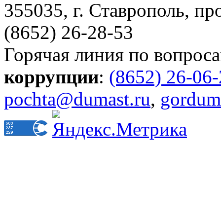
355035, г. Ставрополь, пр
(8652) 26-28-53
Горячая линия по вопрос
коррупции
:
(8652) 26-06
pochta@dumast.ru
,
gordum