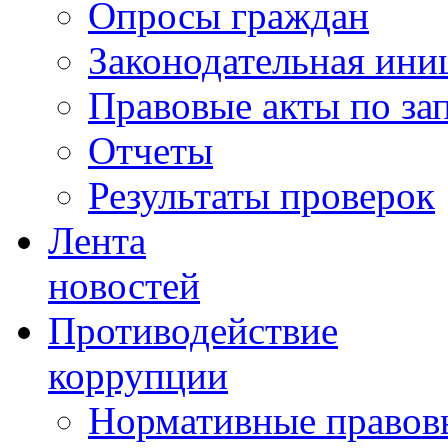
Опросы граждан
Законодательная ини
Правовые акты по за
Отчеты
Результаты проверок
Лента
новостей
Противодействие
коррупции
Нормативные правовы