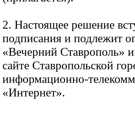
2. Настоящее решение всту
подписания и подлежит оп
«Вечерний Ставрополь» 
сайте Ставропольской го
информационно-телекомм
«Интернет».