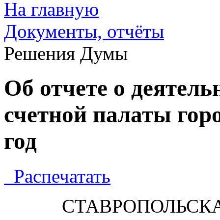
На главную
Документы, отчёты
Решения Думы
Об отчете о деятель
счетной палаты горо
год
Распечатать
СТАВРОПОЛЬСК