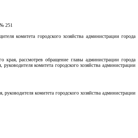
№ 251
дителя комитета городского хозяйства администрации города
го края, рассмотрев обращение главы администрации города
, руководителя комитета городского хозяйства администрации
, руководителя комитета городского хозяйства администрации