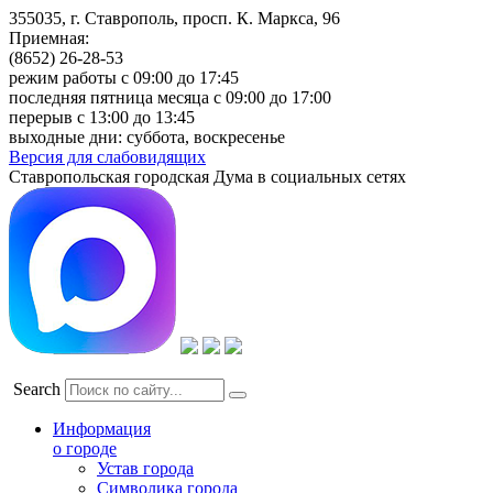
355035, г. Ставрополь, просп. К. Маркса, 96
Приемная:
(8652) 26-28-53
режим работы с 09:00 до 17:45
последняя пятница месяца с 09:00 до 17:00
перерыв с 13:00 до 13:45
выходные дни: суббота, воскресенье
Версия для слабовидящих
Ставропольская городская Дума в социальных сетях
Search
Информация
о городе
Устав города
Символика города