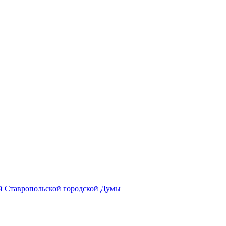
й Ставропольской городской Думы