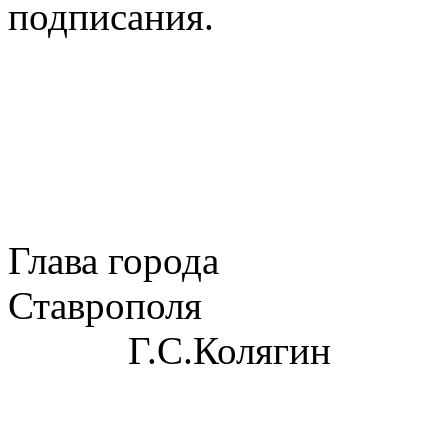
подписания.
Глава города
Ставрополя
Г.С.Колягин