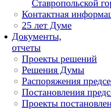
Ставропольской г
Контактная информа
25 лет Думе
Документы,
отчеты
Проекты решений
Решения Думы
Распоряжения предс
Постановления пред
Проекты постановле