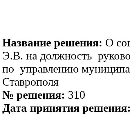
Название решения:
О со
Э.В. на должность руково
по управлению муниципа
Ставрополя
№ решения:
310
Дата принятия решения