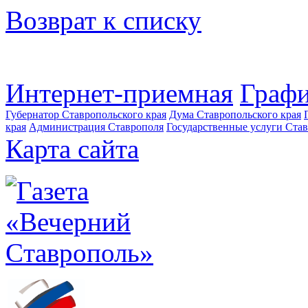
Возврат к списку
Интернет-приемная
Графи
Губернатор Ставропольского края
Дума Ставропольского края
края
Администрация Ставрополя
Государственные услуги Став
Карта сайта