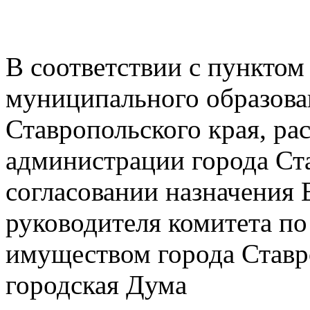
В соответствии с пунктом
муниципального образова
Ставропольского края, ра
администрации города Ст
согласовании назначения 
руководителя комитета п
имуществом города Ставр
городская Дума