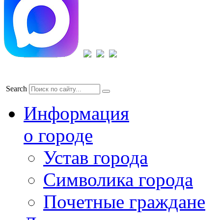
Search
Информация
о городе
Устав города
Символика города
Почетные граждане