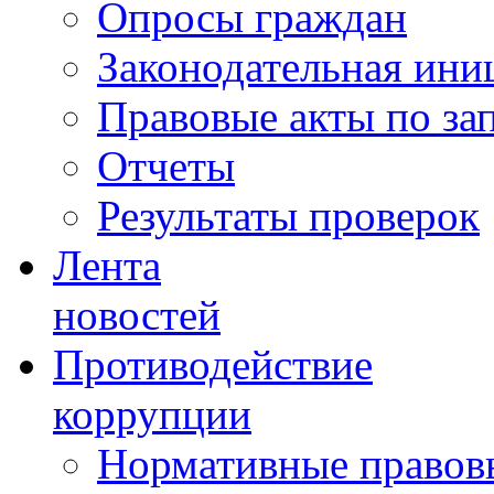
Опросы граждан
Законодательная ини
Правовые акты по за
Отчеты
Результаты проверок
Лента
новостей
Противодействие
коррупции
Нормативные правовы