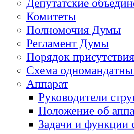
Депутатские объедин
Комитеты
Полномочия Думы
Регламент Думы
Порядок присутствия
Схема одномандатны
Аппарат
Руководители стру
Положение об аппа
Задачи и функции 