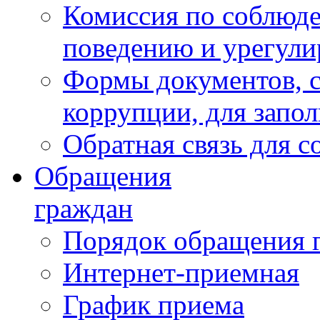
Комиссия по соблюд
поведению и урегули
Формы документов, с
коррупции, для запо
Обратная связь для 
Обращения
граждан
Порядок обращения 
Интернет-приемная
График приема