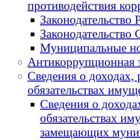
противодействия ко
Законодательство 
Законодательство 
Муниципальные но
Антикоррупционная 
Сведения о доходах, 
обязательствах имущ
Сведения о дохода
обязательствах им
замещающих муни