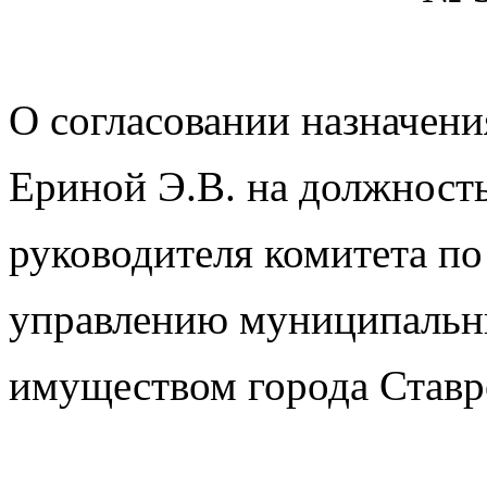
О согласовании назначени
Ериной Э.В. на должност
руководителя комитета по
управлению муниципаль
имуществом города Ставр