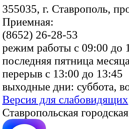
355035, г. Ставрополь, пр
Приемная:
(8652) 26-28-53
режим работы с 09:00 до 
последняя пятница месяца
перерыв с 13:00 до 13:45
выходные дни: суббота, в
Версия для слабовидящих
Ставропольская городская