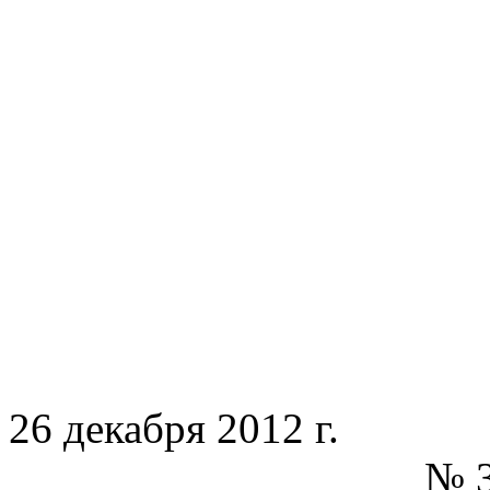
26 декабря 2012 г.
№ 