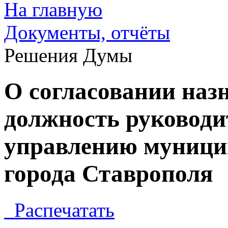
На главную
Документы, отчёты
Решения Думы
О согласовании наз
должность руководи
управлению муниц
города Ставрополя
Распечатать