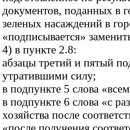
документов, поданных в 
зеленых насаждений в гор
«подписывается» заменит
4) в пункте 2.8:
абзацы третий и пятый по
утратившими силу;
в подпункте 5 слова «все
в подпункте 6 слова «с р
хозяйства после соответс
«после получения соотве