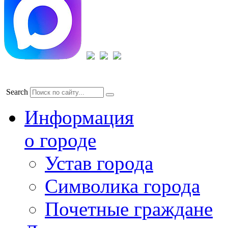
Search
Информация
о городе
Устав города
Символика города
Почетные граждане