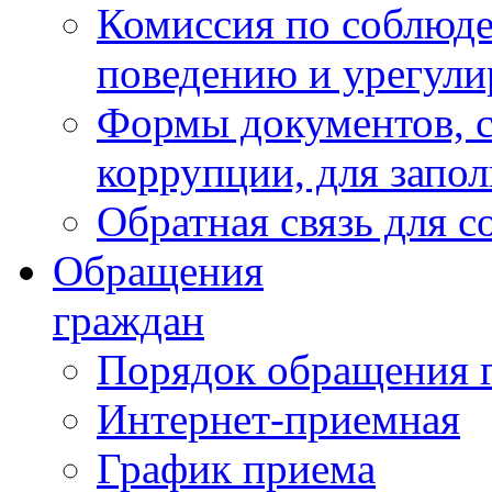
Комиссия по соблюд
поведению и урегули
Формы документов, с
коррупции, для запо
Обратная связь для 
Обращения
граждан
Порядок обращения 
Интернет-приемная
График приема