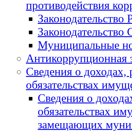
противодействия ко
Законодательство 
Законодательство 
Муниципальные но
Антикоррупционная 
Сведения о доходах, 
обязательствах имущ
Сведения о дохода
обязательствах им
замещающих муни