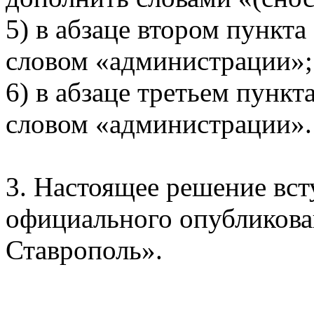
5) в абзаце втором пункта
словом «администрации»;
6) в абзаце третьем пункт
словом «администрации».
3. Настоящее решение всту
официального опубликова
Ставрополь».