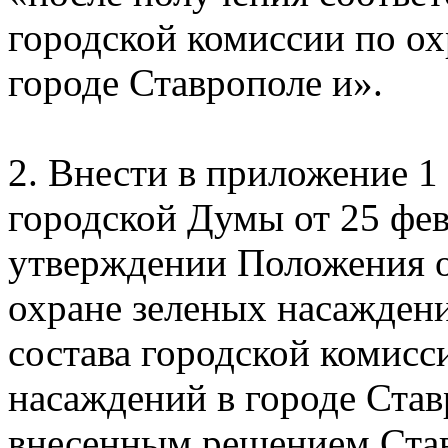
городской комиссии по ох
городе Ставрополе и».
2. Внести в приложение 
городской Думы от 25 фев
утверждении Положения о
охране зеленых насаждени
состава городской комисс
насаждений в городе Став
внесенным решением Ста