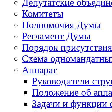
Депутатские объедин
Комитеты
Полномочия Думы
Регламент Думы
Порядок присутствия
Схема одномандатны
Аппарат
Руководители стру
Положение об аппа
Задачи и функции 