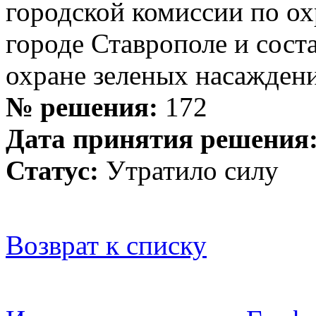
городской комиссии по ох
городе Ставрополе и сост
охране зеленых насаждени
№ решения:
172
Дата принятия решения
Статус:
Утратило силу
Возврат к списку