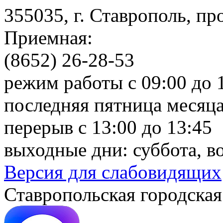
355035, г. Ставрополь, пр
Приемная:
(8652) 26-28-53
режим работы с 09:00 до 
последняя пятница месяца
перерыв с 13:00 до 13:45
выходные дни: суббота, в
Версия для слабовидящих
Ставропольская городская