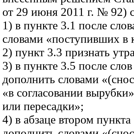
от 29 июня 2011 г. № 92)
1) в пункте 3.1 после сл
словами «поступивших в 
2) пункт 3.3 признать ут
3) в пункте 3.5 после сло
дополнить словами «(снос
«в согласовании вырубки»
или пересадки»;
4) в абзаце втором пункта
дополнить словами «(снос