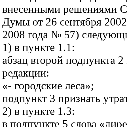
внесенными решениями С
Думы от 26 сентября 2002
2008 года № 57) следующ
1) в пункте 1.1:
абзац второй подпункта 2
редакции:
«- городские леса»;
подпункт 3 признать утра
2) в пункте 1.3:
в подпункте 5 слова «дир