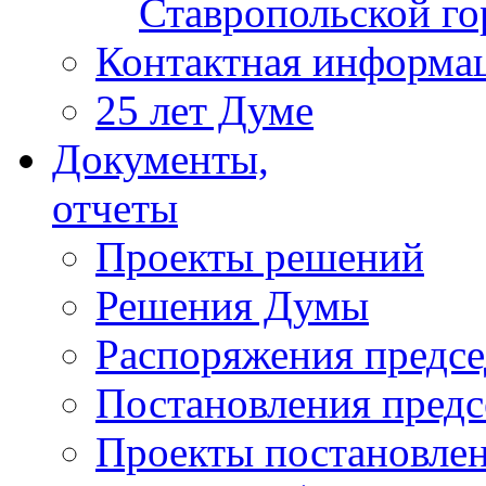
Ставропольской г
Контактная информа
25 лет Думе
Документы,
отчеты
Проекты решений
Решения Думы
Распоряжения предс
Постановления пред
Проекты постановле