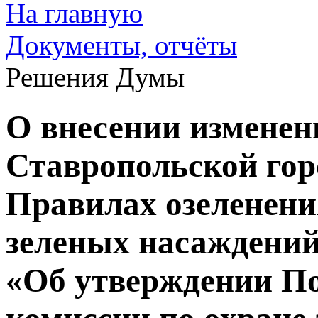
На главную
Документы, отчёты
Решения Думы
О внесении изменен
Ставропольской го
Правилах озеленени
зеленых насаждений
«Об утверждении По