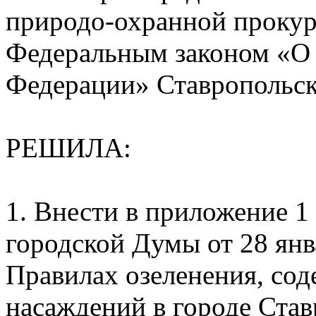
природо-охранной прокура
Федеральным законом «О 
Федерации» Ставропольск
РЕШИЛА:
1. Внести в приложение 
городской Думы от 28 янв
Правилах озеленения, со
насаждений в городе Став