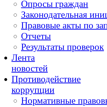
Опросы граждан
Законодательная ини
Правовые акты по за
Отчеты
Результаты проверок
Лента
новостей
Противодействие
коррупции
Нормативные правовы