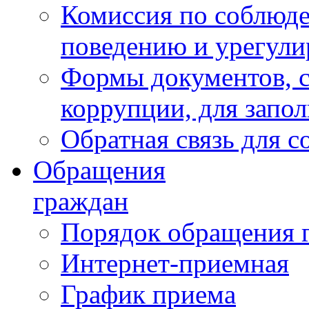
Комиссия по соблюд
поведению и урегули
Формы документов, с
коррупции, для запо
Обратная связь для 
Обращения
граждан
Порядок обращения 
Интернет-приемная
График приема