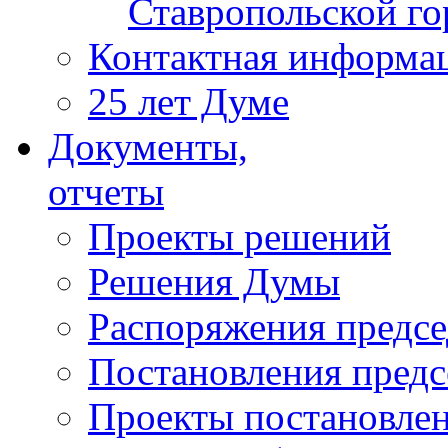
Ставропольской г
Контактная информа
25 лет Думе
Документы,
отчеты
Проекты решений
Решения Думы
Распоряжения предс
Постановления пред
Проекты постановле