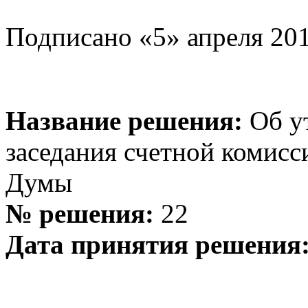
Подписано «5» апреля 201
Название решения:
Об у
заседания счетной комисс
Думы
№ решения:
22
Дата принятия решения