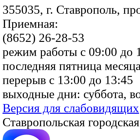
355035, г. Ставрополь, пр
Приемная:
(8652) 26-28-53
режим работы с 09:00 до 
последняя пятница месяца
перерыв с 13:00 до 13:45
выходные дни: суббота, в
Версия для слабовидящих
Ставропольская городская