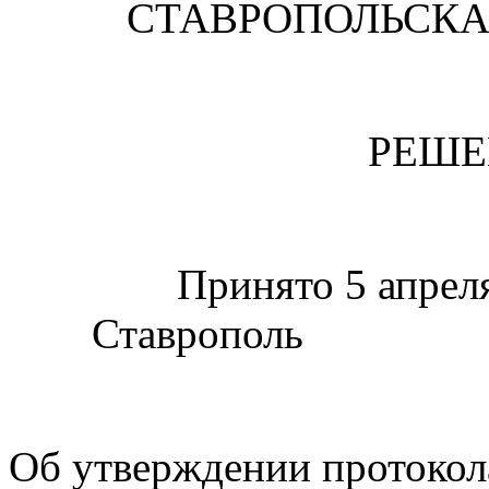
СТАВРОПОЛЬСК
РЕШЕ
Принято 5 ап
Ставрополь
Об утверждении протокол