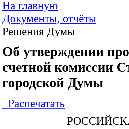
На главную
Документы, отчёты
Решения Думы
Об утверждении про
счетной комиссии С
городской Думы
Распечатать
РОССИЙСК