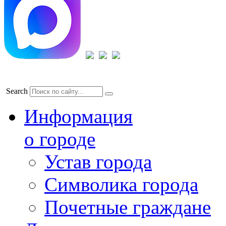
Search
Информация
о городе
Устав города
Символика города
Почетные граждане