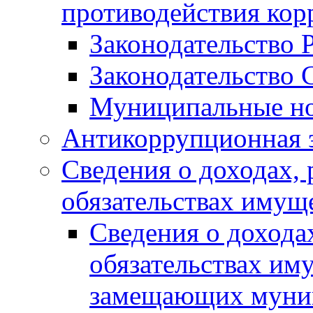
противодействия ко
Законодательство 
Законодательство 
Муниципальные но
Антикоррупционная 
Сведения о доходах, 
обязательствах имущ
Сведения о дохода
обязательствах им
замещающих муни