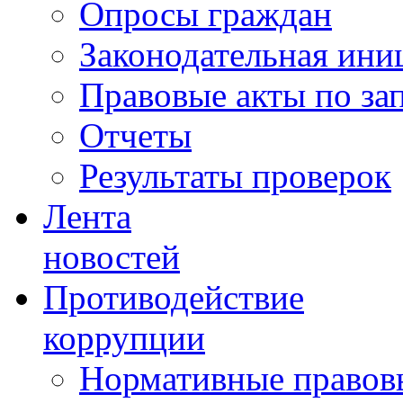
Опросы граждан
Законодательная ини
Правовые акты по за
Отчеты
Результаты проверок
Лента
новостей
Противодействие
коррупции
Нормативные правовы