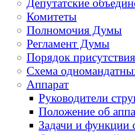
Депутатские объедин
Комитеты
Полномочия Думы
Регламент Думы
Порядок присутствия
Схема одномандатны
Аппарат
Руководители стру
Положение об аппа
Задачи и функции 