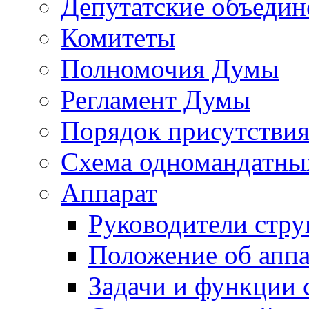
Депутатские объедин
Комитеты
Полномочия Думы
Регламент Думы
Порядок присутствия
Схема одномандатны
Аппарат
Руководители стру
Положение об аппа
Задачи и функции 