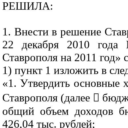
РЕШИЛА:
1. Внести в решение Ста
22 декабря 2010 года
Ставрополя на 2011 год»
1) пункт 1 изложить в сл
«1. Утвердить основные 
Ставрополя (далее  бюдже
общий объем доходов б
426,04 тыс. рублей;