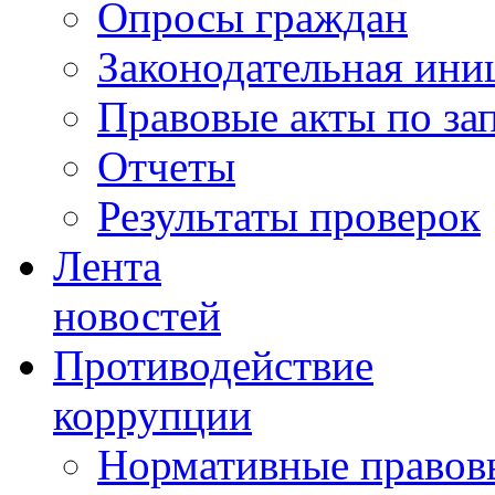
Опросы граждан
Законодательная ини
Правовые акты по за
Отчеты
Результаты проверок
Лента
новостей
Противодействие
коррупции
Нормативные правовы