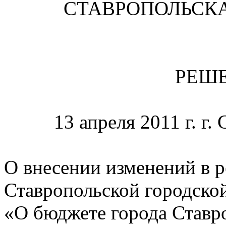
СТАВРОПОЛЬСК
РЕШЕ
13 апреля 2011 г. г.
О внесении изменений в 
Ставропольской городск
«О бюджете города Ставр