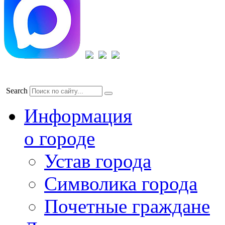
Search
Информация
о городе
Устав города
Символика города
Почетные граждане