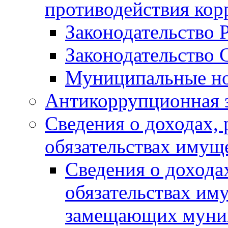
противодействия ко
Законодательство 
Законодательство 
Муниципальные но
Антикоррупционная 
Сведения о доходах, 
обязательствах имущ
Сведения о дохода
обязательствах им
замещающих муни