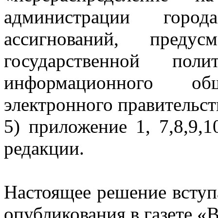
администрации горо
ассигнований, преду
государственной по
информационного о
электронного правительст
5) приложение 1, 7,8,9,
редакции.
Настоящее решение вступ
опубликования в газете «