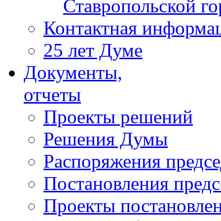
Ставропольской г
Контактная информа
25 лет Думе
Документы,
отчеты
Проекты решений
Решения Думы
Распоряжения предс
Постановления пред
Проекты постановле