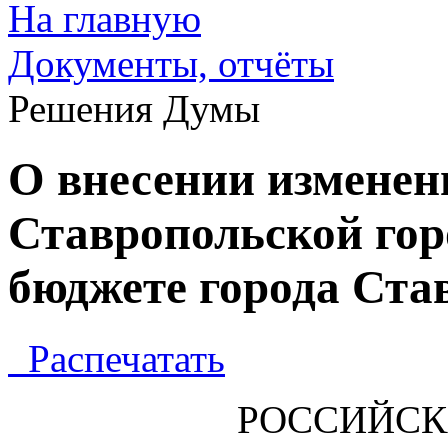
На главную
Документы, отчёты
Решения Думы
О внесении изменен
Ставропольской го
бюджете города Став
Распечатать
РОССИЙСК