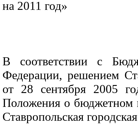
на 2011 год»
В соответствии с Бюд
Федерации, решением Ст
от 28 сентября 2005 
Положения о бюджетном п
Ставропольская городска