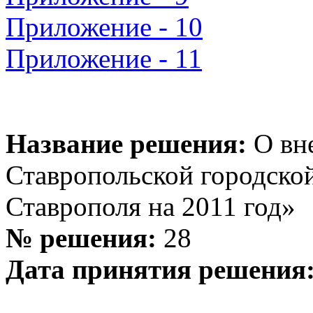
Приложение - 10
Приложение - 11
Название решения:
О вн
Ставропольской городско
Ставрополя на 2011 год»
№ решения:
28
Дата принятия решения