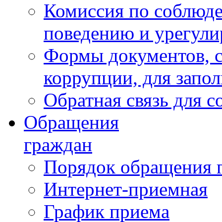
Комиссия по соблюд
поведению и урегули
Формы документов, с
коррупции, для запо
Обратная связь для 
Обращения
граждан
Порядок обращения 
Интернет-приемная
График приема