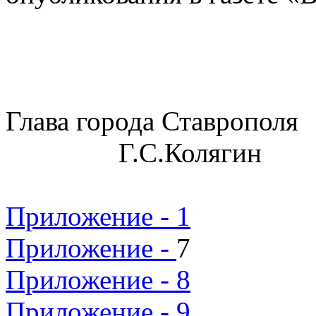
Глава горо
Г.С.Колягин
Приложение - 1
Приложение -
7
Приложение - 8
Приложение - 9