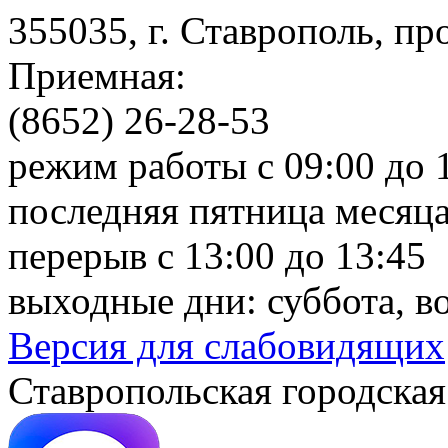
355035, г. Ставрополь, пр
Приемная:
(8652) 26-28-53
режим работы с 09:00 до 
последняя пятница месяца
перерыв с 13:00 до 13:45
выходные дни: суббота, в
Версия для слабовидящих
Ставропольская городская