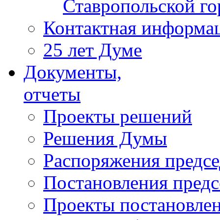
Ставропольской г
Контактная информа
25 лет Думе
Документы,
отчеты
Проекты решений
Решения Думы
Распоряжения предс
Постановления пред
Проекты постановле