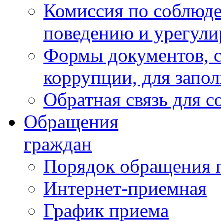
Комиссия по соблюд
поведению и урегули
Формы документов, с
коррупции, для запо
Обратная связь для 
Обращения
граждан
Порядок обращения 
Интернет-приемная
График приема