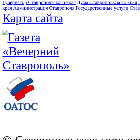
Губернатор Ставропольского края
Дума Ставропольского края
края
Администрация Ставрополя
Государственные услуги Став
Карта сайта