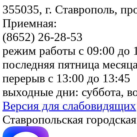
355035, г. Ставрополь, пр
Приемная:
(8652) 26-28-53
режим работы с 09:00 до 
последняя пятница месяца
перерыв с 13:00 до 13:45
выходные дни: суббота, в
Версия для слабовидящих
Ставропольская городская