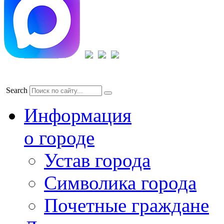
Search
Информация
о городе
Устав города
Символика города
Почетные граждане