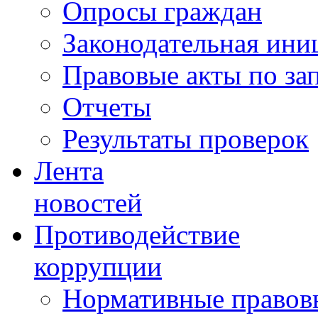
Опросы граждан
Законодательная ини
Правовые акты по за
Отчеты
Результаты проверок
Лента
новостей
Противодействие
коррупции
Нормативные правовы