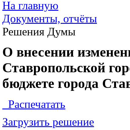
На главную
Документы, отчёты
Решения Думы
О внесении изменен
Ставропольской го
бюджете города Став
Распечатать
Загрузить решение