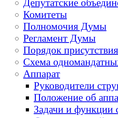
Депутатские объедин
Комитеты
Полномочия Думы
Регламент Думы
Порядок присутствия
Схема одномандатны
Аппарат
Руководители стру
Положение об аппа
Задачи и функции 