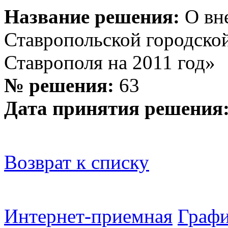
Название решения:
О вн
Ставропольской городско
Ставрополя на 2011 год»
№ решения:
63
Дата принятия решения
Возврат к списку
Интернет-приемная
Графи