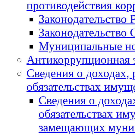
противодействия ко
Законодательство 
Законодательство 
Муниципальные но
Антикоррупционная 
Сведения о доходах, 
обязательствах имущ
Сведения о дохода
обязательствах им
замещающих муни