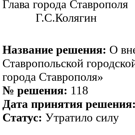
Глава горо
Г.С.Колягин
Название решения:
О вн
Ставропольской городско
города Ставрополя»
№ решения:
118
Дата принятия решения
Статус:
Утратило силу