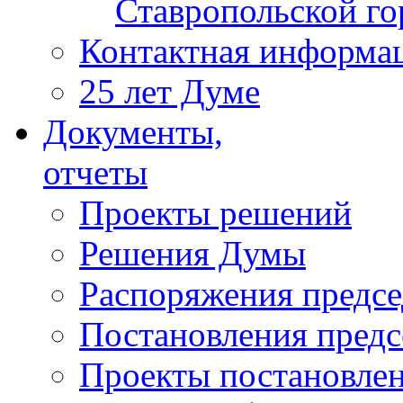
Ставропольской г
Контактная информа
25 лет Думе
Документы,
отчеты
Проекты решений
Решения Думы
Распоряжения предс
Постановления пред
Проекты постановле