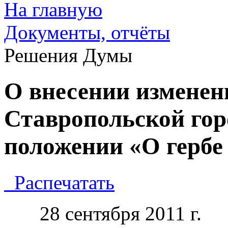
На главную
Документы, отчёты
Решения Думы
О внесении изменен
Ставропольской го
положении «О гербе
Распечатать
28 сентября 20