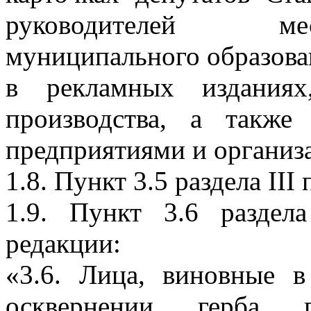
руководителей ме
муниципального образова
в рекламных изданиях
производства, а также
предприятиями и организ
1.8. Пункт 3.5 раздела II
1.9. Пункт 3.6 раздел
редакции:
«3.6. Лица, виновные 
осквернении герба г