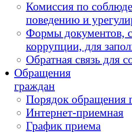
Комиссия по соблюд
поведению и урегули
Формы документов, с
коррупции, для запо
Обратная связь для 
Обращения
граждан
Порядок обращения 
Интернет-приемная
График приема