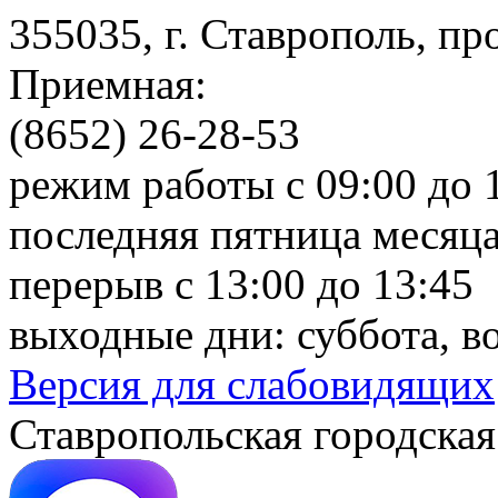
355035, г. Ставрополь, пр
Приемная:
(8652) 26-28-53
режим работы с 09:00 до 
последняя пятница месяца
перерыв с 13:00 до 13:45
выходные дни: суббота, в
Версия для слабовидящих
Ставропольская городская