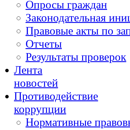
Опросы граждан
Законодательная ини
Правовые акты по за
Отчеты
Результаты проверок
Лента
новостей
Противодействие
коррупции
Нормативные правовы