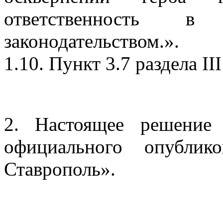
ответственность в 
законодательством.».
1.10. Пункт 3.7 раздела I
2. Настоящее решение
официального опублик
Ставрополь».