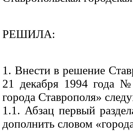
РЕШИЛА:
1. Внести в решение Ста
21 декабря 1994 года 
города Ставрополя» след
1.1. Абзац первый раздел
дополнить словом «города