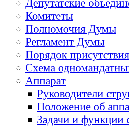
Депутатские объедин
Комитеты
Полномочия Думы
Регламент Думы
Порядок присутствия
Схема одномандатны
Аппарат
Руководители стру
Положение об аппа
Задачи и функции 