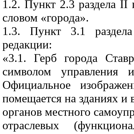
1.2. Пункт 2.3 раздела II
словом «города».
1.3. Пункт 3.1 раздел
редакции:
«3.1. Герб города Став
символом управления и
Официальное изображен
помещается на зданиях и 
органов местного самоупр
отраслевых (функцион