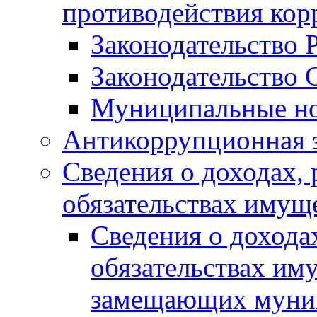
противодействия ко
Законодательство 
Законодательство 
Муниципальные но
Антикоррупционная 
Сведения о доходах, 
обязательствах имущ
Сведения о дохода
обязательствах им
замещающих муни