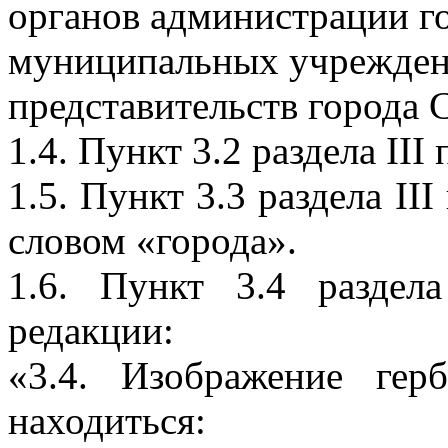
органов администрации г
муниципальных учрежден
представительств города С
1.4. Пункт 3.2 раздела II
1.5. Пункт 3.3 раздела II
словом «города».
1.6. Пункт 3.4 раздел
редакции:
«3.4. Изображение гер
находиться: