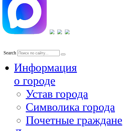
Search
Информация
о городе
Устав города
Символика города
Почетные граждане