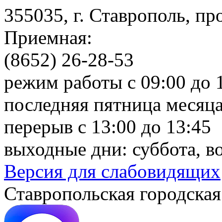
355035, г. Ставрополь, пр
Приемная:
(8652) 26-28-53
режим работы с 09:00 до 
последняя пятница месяца
перерыв с 13:00 до 13:45
выходные дни: суббота, в
Версия для слабовидящих
Ставропольская городская