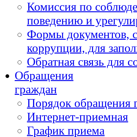
Комиссия по соблюд
поведению и урегули
Формы документов, с
коррупции, для запо
Обратная связь для 
Обращения
граждан
Порядок обращения 
Интернет-приемная
График приема