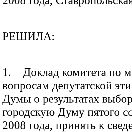
2008 года, Ставропольска
РЕШИЛА:
1. Доклад комитета по м
вопросам депутатской эти
Думы о результатах выбо
городскую Думу пятого со
2008 года, принять к свед