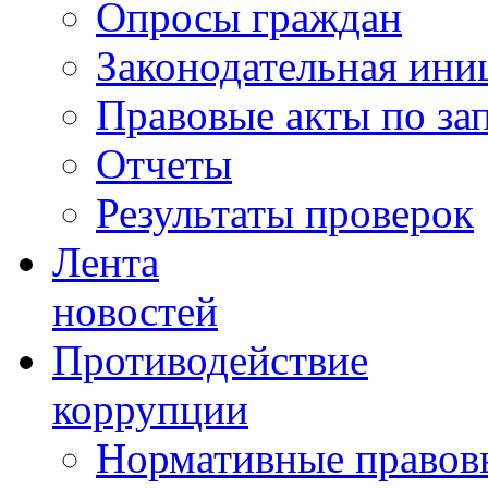
Опросы граждан
Законодательная ини
Правовые акты по за
Отчеты
Результаты проверок
Лента
новостей
Противодействие
коррупции
Нормативные правовы