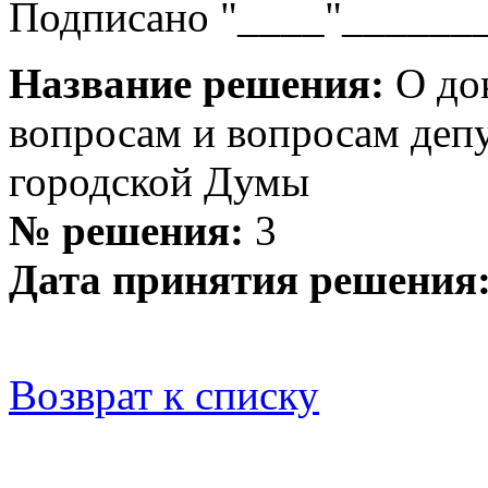
Подписано "____"_______
Название решения:
О док
вопросам и вопросам деп
городской Думы
№ решения:
3
Дата принятия решения
Возврат к списку