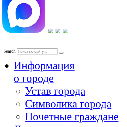
Search
Информация
о городе
Устав города
Символика города
Почетные граждане