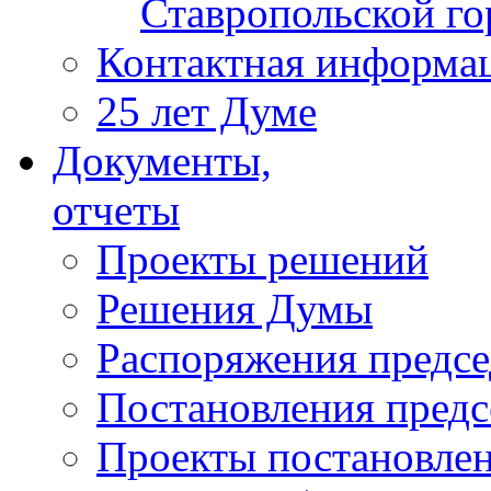
Ставропольской г
Контактная информа
25 лет Думе
Документы,
отчеты
Проекты решений
Решения Думы
Распоряжения предс
Постановления пред
Проекты постановле