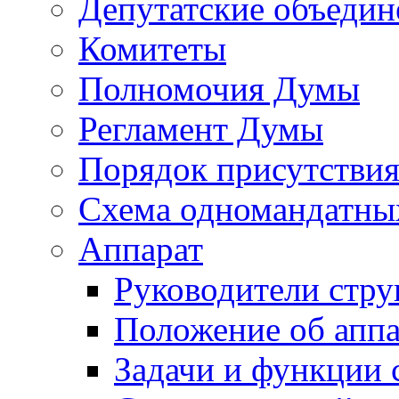
Депутатские объедин
Комитеты
Полномочия Думы
Регламент Думы
Порядок присутствия
Схема одномандатны
Аппарат
Руководители стру
Положение об аппа
Задачи и функции 