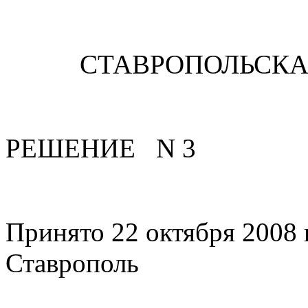
СТАВРОПОЛЬСК
РЕШЕНИЕ N 3
Принято 22 октября 20
Ставрополь з