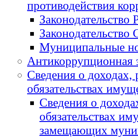
противодействия ко
Законодательство 
Законодательство 
Муниципальные но
Антикоррупционная 
Сведения о доходах, 
обязательствах имущ
Сведения о дохода
обязательствах им
замещающих муни