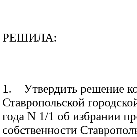
РЕШИЛА:
1. Утвердить решение ко
Ставропольской городско
года N 1/1 об избрании п
собственности Ставропол