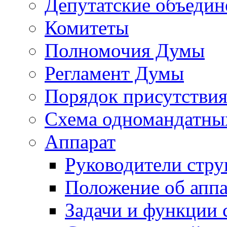
Депутатские объедин
Комитеты
Полномочия Думы
Регламент Думы
Порядок присутствия
Схема одномандатны
Аппарат
Руководители стру
Положение об аппа
Задачи и функции 