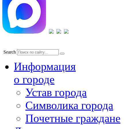
Search
Информация
о городе
Устав города
Символика города
Почетные граждане