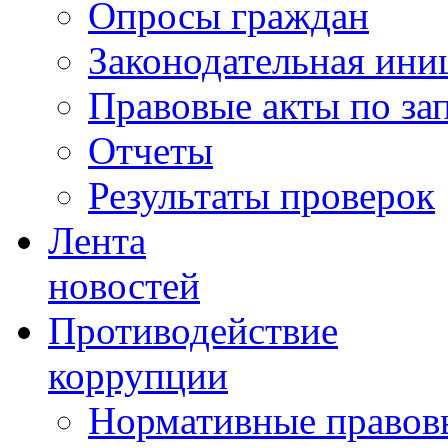
Опросы граждан
Законодательная ини
Правовые акты по за
Отчеты
Результаты проверок
Лента
новостей
Противодействие
коррупции
Нормативные правовы