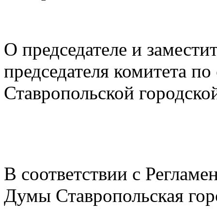
О председателе и замести
председателя комитета по
Ставропольской городск
В соответствии с Регламе
Думы Ставропольская гор