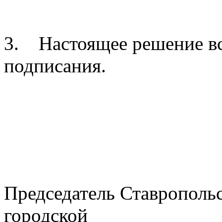
3. Настоящее решение вс
подписания.
Председатель Ставрополь
городской