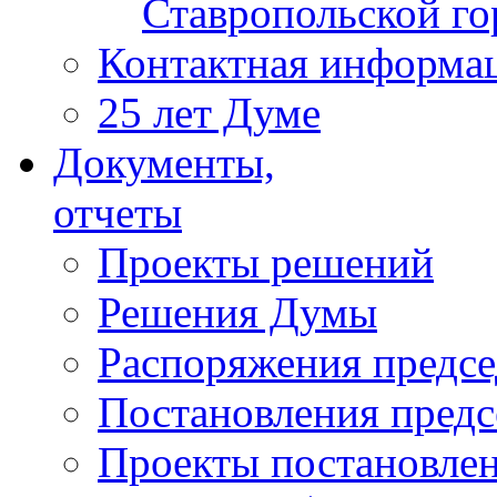
Ставропольской г
Контактная информа
25 лет Думе
Документы,
отчеты
Проекты решений
Решения Думы
Распоряжения предс
Постановления пред
Проекты постановле