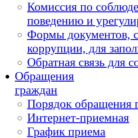
Комиссия по соблюд
поведению и урегули
Формы документов, с
коррупции, для запо
Обратная связь для 
Обращения
граждан
Порядок обращения 
Интернет-приемная
График приема