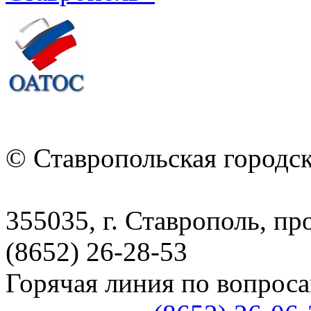
© Ставропольская городс
355035, г. Ставрополь, пр
(8652) 26-28-53
Горячая линия по вопрос