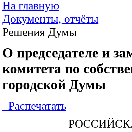
На главную
Документы, отчёты
Решения Думы
О председателе и за
комитета по собств
городской Думы
Распечатать
РОССИЙСК