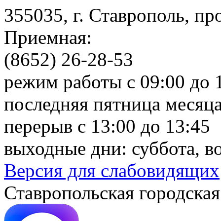
355035, г. Ставрополь, пр
Приемная:
(8652) 26-28-53
режим работы с 09:00 до 
последняя пятница месяца
перерыв с 13:00 до 13:45
выходные дни: суббота, в
Версия для слабовидящих
Ставропольская городская