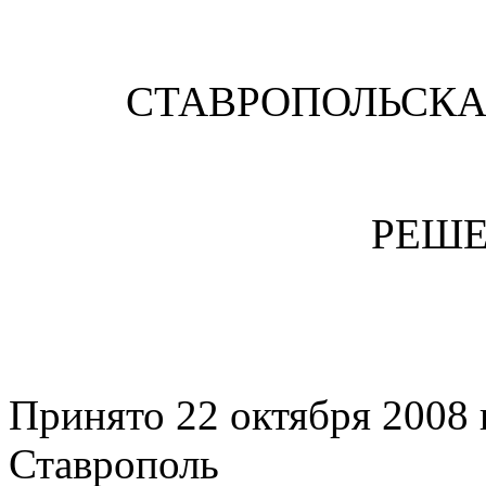
СТАВРОПОЛЬСК
РЕШЕ
Принято 22 октября 20
Ставрополь з