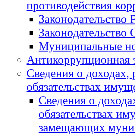
противодействия ко
Законодательство 
Законодательство 
Муниципальные но
Антикоррупционная 
Сведения о доходах, 
обязательствах имущ
Сведения о дохода
обязательствах им
замещающих муни