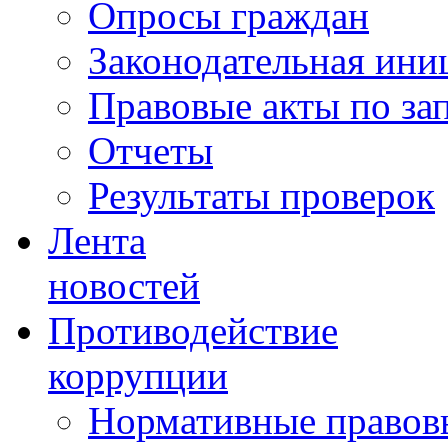
Опросы граждан
Законодательная ини
Правовые акты по за
Отчеты
Результаты проверок
Лента
новостей
Противодействие
коррупции
Нормативные правовы