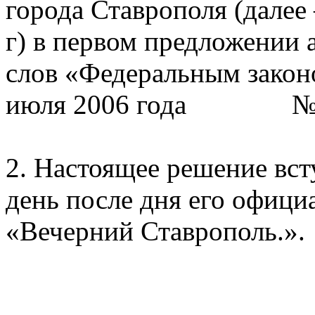
города Ставрополя (далее 
г) в первом предложении а
слов «Федеральным закон
июля 2006 года № 1
2. Настоящее решение вст
день после дня его офици
«Вечерний Ставрополь.».