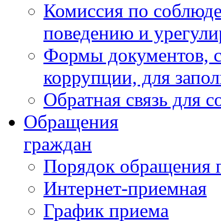
Комиссия по соблюд
поведению и урегули
Формы документов, с
коррупции, для запо
Обратная связь для 
Обращения
граждан
Порядок обращения 
Интернет-приемная
График приема