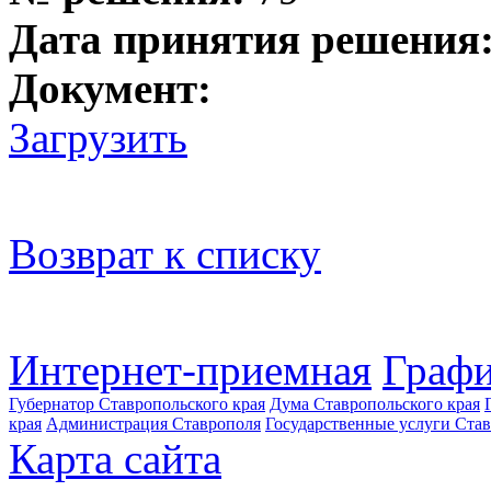
Дата принятия решения
Документ:
Загрузить
Возврат к списку
Интернет-приемная
Графи
Губернатор Ставропольского края
Дума Ставропольского края
края
Администрация Ставрополя
Государственные услуги Став
Карта сайта