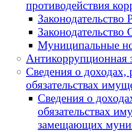
противодействия ко
Законодательство 
Законодательство 
Муниципальные но
Антикоррупционная 
Сведения о доходах, 
обязательствах имущ
Сведения о дохода
обязательствах им
замещающих муни