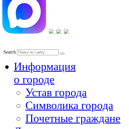
Search
Информация
о городе
Устав города
Символика города
Почетные граждане