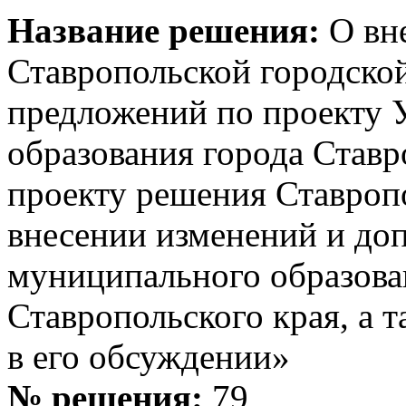
Название решения:
О вн
Ставропольской городско
предложений по проекту 
образования города Ставр
проекту решения Ставроп
внесении изменений и доп
муниципального образова
Ставропольского края, а 
в его обсуждении»
№ решения:
79