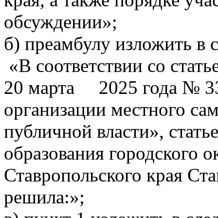
обсуждении»;
б) преамбулу изложить в
«В соответствии со стать
20 марта 2025 года № 3
организации местного сам
публичной власти», стать
образования городского о
Ставропольского края Ста
решила:»;