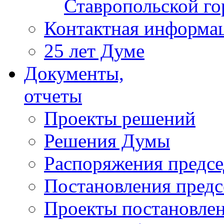
Ставропольской г
Контактная информа
25 лет Думе
Документы,
отчеты
Проекты решений
Решения Думы
Распоряжения предс
Постановления пред
Проекты постановле