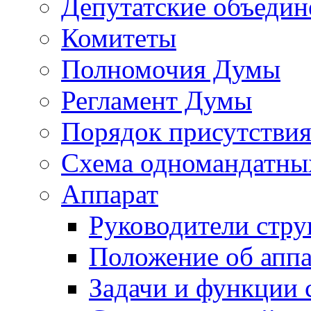
Депутатские объедин
Комитеты
Полномочия Думы
Регламент Думы
Порядок присутствия
Схема одномандатны
Аппарат
Руководители стру
Положение об аппа
Задачи и функции 