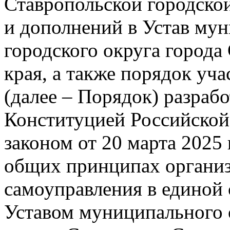
Ставропольской городско
и дополнений в Устав му
городского округа города
края, а также порядок уч
(далее – Порядок) разрабо
Конституцией Российско
законом от 20 марта 2
общих принципах организ
самоуправления в единой 
Уставом муниципального 