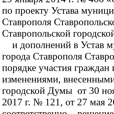
по проекту Устава муници
Ставрополя Ставропольско
Ставропольской городско
и дополнений в Устав м
города Ставрополя Ставро
порядке участия граждан 
изменениями, внесенным
городской Думы от 30 ноя
2017 г. № 121, от 27 мая 2
соответственно – решени