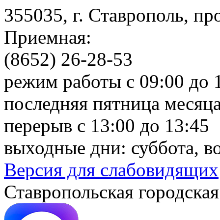
355035, г. Ставрополь, пр
Приемная:
(8652) 26-28-53
режим работы с 09:00 до 
последняя пятница месяца
перерыв с 13:00 до 13:45
выходные дни: суббота, в
Версия для слабовидящих
Ставропольская городская