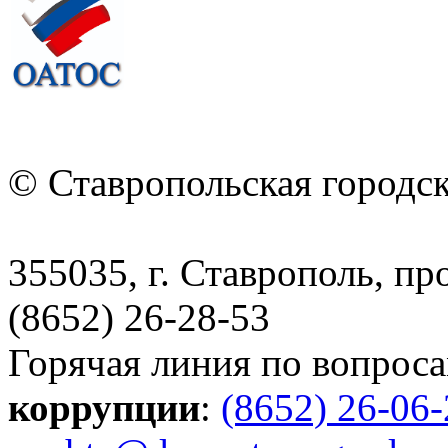
© Ставропольская городс
355035, г. Ставрополь, пр
(8652) 26-28-53
Горячая линия по вопрос
коррупции
:
(8652) 26-06