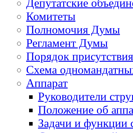
Депутатские объедин
Комитеты
Полномочия Думы
Регламент Думы
Порядок присутствия
Схема одномандатны
Аппарат
Руководители стру
Положение об аппа
Задачи и функции 