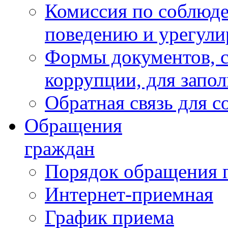
Комиссия по соблюд
поведению и урегули
Формы документов, с
коррупции, для запо
Обратная связь для 
Обращения
граждан
Порядок обращения 
Интернет-приемная
График приема