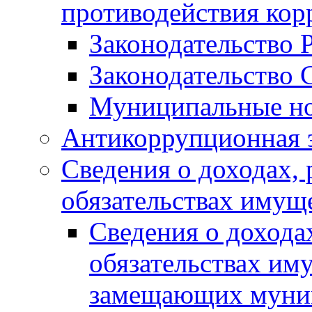
противодействия ко
Законодательство 
Законодательство 
Муниципальные но
Антикоррупционная 
Сведения о доходах, 
обязательствах имущ
Сведения о дохода
обязательствах им
замещающих муни