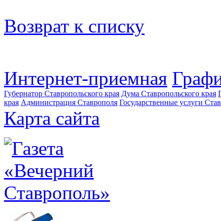
Возврат к списку
Интернет-приемная
Графи
Губернатор Ставропольского края
Дума Ставропольского края
края
Администрация Ставрополя
Государственные услуги Став
Карта сайта