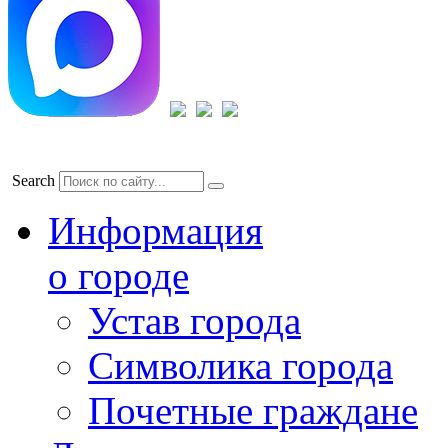
Search
Информация
о городе
Устав города
Символика города
Почетные граждане