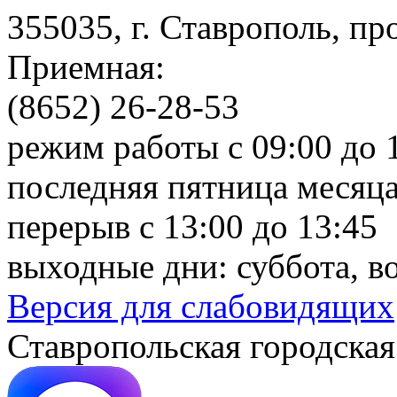
355035, г. Ставрополь, пр
Приемная:
(8652) 26-28-53
режим работы с 09:00 до 
последняя пятница месяца
перерыв с 13:00 до 13:45
выходные дни: суббота, в
Версия для слабовидящих
Ставропольская городская