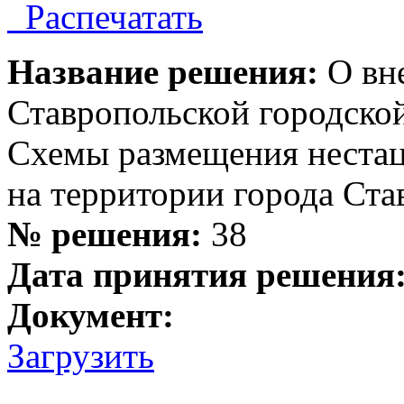
Распечатать
Название решения:
О вн
Ставропольской городск
Схемы размещения нестац
на территории города Ста
№ решения:
38
Дата принятия решения
Документ:
Загрузить