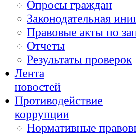
Опросы граждан
Законодательная ини
Правовые акты по за
Отчеты
Результаты проверок
Лента
новостей
Противодействие
коррупции
Нормативные правовы