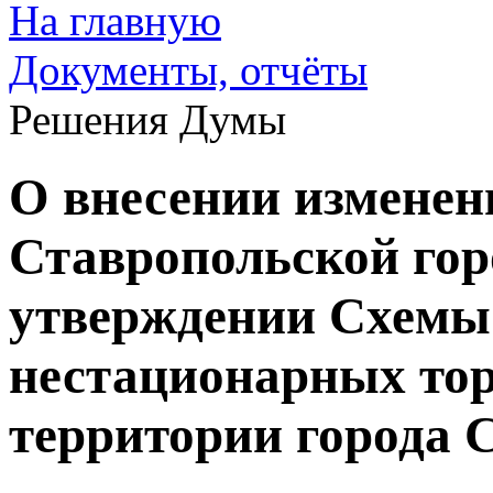
На главную
Документы, отчёты
Решения Думы
О внесении изменен
Ставропольской го
утверждении Схемы
нестационарных тор
территории города 