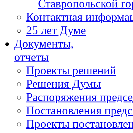
Ставропольской г
Контактная информа
25 лет Думе
Документы,
отчеты
Проекты решений
Решения Думы
Распоряжения предс
Постановления пред
Проекты постановле