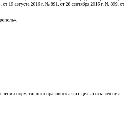
 19 августа 2016 г. № 891, от 28 сентября 2016 г. № 899, от
рополь».
менении нормативного правового акта с целью исключения