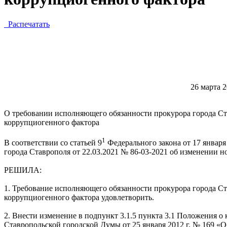
Распечатать
26 м
О требовании исполняющего обязанности прокурора города Ста
коррупциогенного фактора
1
В соответствии со статьей 9
Федерального закона от 17 январ
города Ставрополя от 22.03.2021 № 86-03-2021 об изменении 
РЕШИЛА:
1. Требование исполняющего обязанности прокурора города Ст
коррупциогенного фактора удовлетворить.
2. Внести изменение в подпункт 3.1.5 пункта 3.1 Положения 
Ставропольской городской Думы от 25 января 2012 г. № 169 