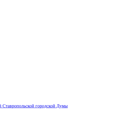
й Ставропольской городской Думы