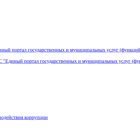
ный портал государственных и муниципальных услуг (функций
 "Единый портал государственных и муниципальных услуг (фу
водействия коррупции