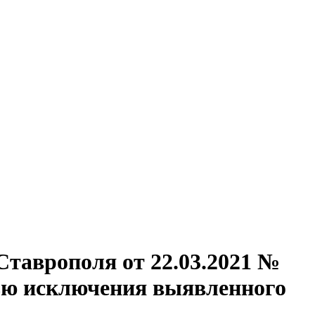
Ставрополя от 22.03.2021 №
лью исключения выявленного