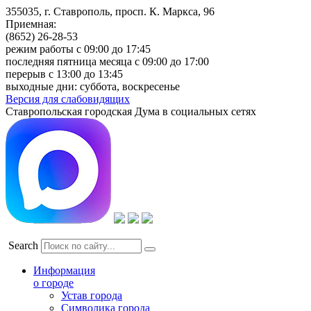
355035, г. Ставрополь, просп. К. Маркса, 96
Приемная:
(8652) 26-28-53
режим работы с 09:00 до 17:45
последняя пятница месяца с 09:00 до 17:00
перерыв с 13:00 до 13:45
выходные дни: суббота, воскресенье
Версия для слабовидящих
Ставропольская городская Дума в социальных сетях
Search
Информация
о городе
Устав города
Символика города