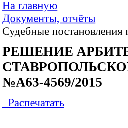
На главную
Документы, отчёты
Судебные постановления
РЕШЕНИЕ АРБИТ
СТАВРОПОЛЬСКОГО
№А63-4569/2015
Распечатать