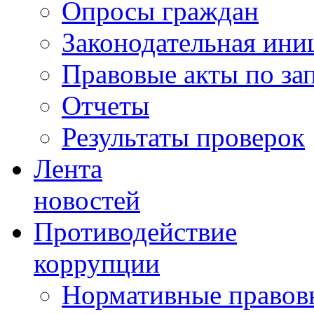
Опросы граждан
Законодательная ини
Правовые акты по за
Отчеты
Результаты проверок
Лента
новостей
Противодействие
коррупции
Нормативные правовы