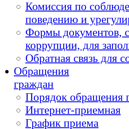
Комиссия по соблюд
поведению и урегули
Формы документов, с
коррупции, для запо
Обратная связь для 
Обращения
граждан
Порядок обращения 
Интернет-приемная
График приема