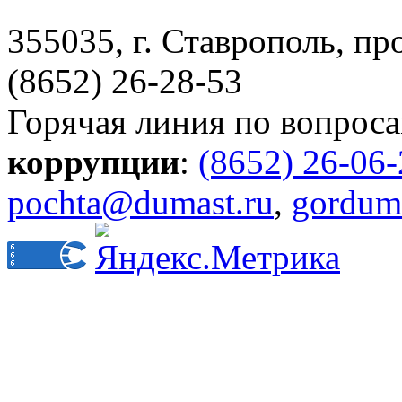
355035, г. Ставрополь, пр
(8652) 26-28-53
Горячая линия по вопрос
коррупции
:
(8652) 26-06
pochta@dumast.ru
,
gordum