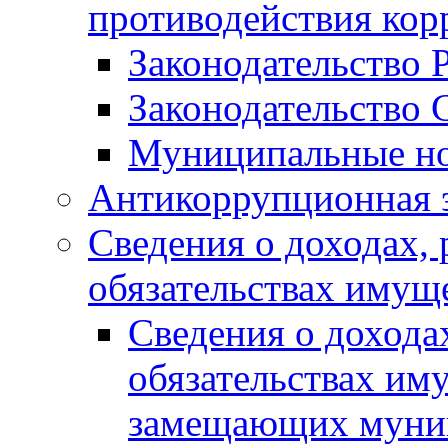
противодействия ко
Законодательство 
Законодательство 
Муниципальные но
Антикоррупционная 
Сведения о доходах, 
обязательствах имущ
Сведения о дохода
обязательствах им
замещающих муни