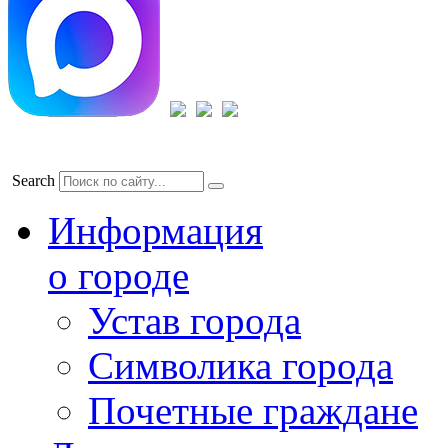
Search
Информация
о городе
Устав города
Символика города
Почетные граждане