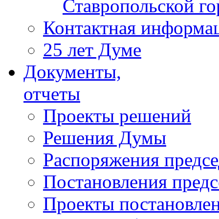
Ставропольской г
Контактная информа
25 лет Думе
Документы,
отчеты
Проекты решений
Решения Думы
Распоряжения предс
Постановления пред
Проекты постановле