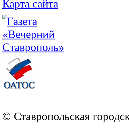
Карта сайта
© Ставропольская городс