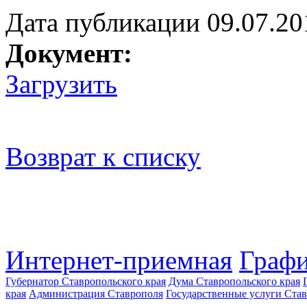
Дата публикации 09.07.20
Документ:
Загрузить
Возврат к списку
Интернет-приемная
Графи
Губернатор Ставропольского края
Дума Ставропольского края
края
Администрация Ставрополя
Государственные услуги Став