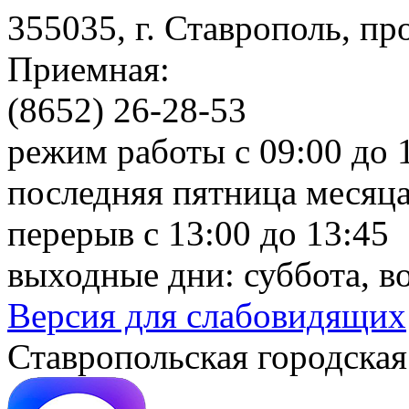
355035, г. Ставрополь, пр
Приемная:
(8652) 26-28-53
режим работы с 09:00 до 
последняя пятница месяца
перерыв с 13:00 до 13:45
выходные дни: суббота, в
Версия для слабовидящих
Ставропольская городская