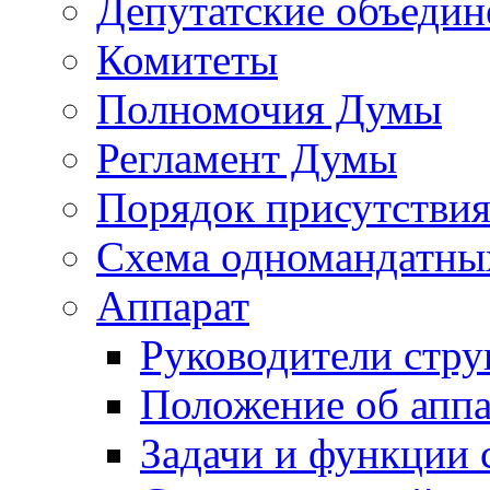
Депутатские объедин
Комитеты
Полномочия Думы
Регламент Думы
Порядок присутствия
Схема одномандатны
Аппарат
Руководители стру
Положение об аппа
Задачи и функции 