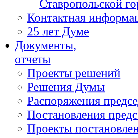
Ставропольской г
Контактная информа
25 лет Думе
Документы,
отчеты
Проекты решений
Решения Думы
Распоряжения предс
Постановления пред
Проекты постановле