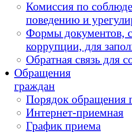
Комиссия по соблюд
поведению и урегули
Формы документов, с
коррупции, для запо
Обратная связь для 
Обращения
граждан
Порядок обращения 
Интернет-приемная
График приема