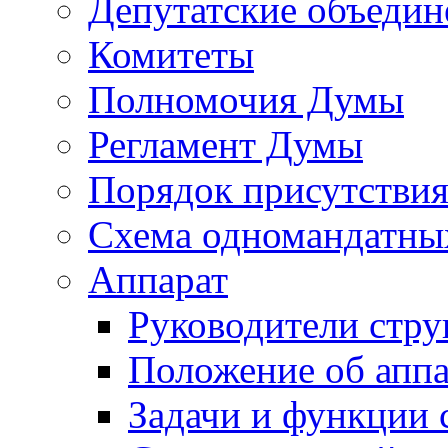
Депутатские объедин
Комитеты
Полномочия Думы
Регламент Думы
Порядок присутствия
Схема одномандатны
Аппарат
Руководители стру
Положение об аппа
Задачи и функции 