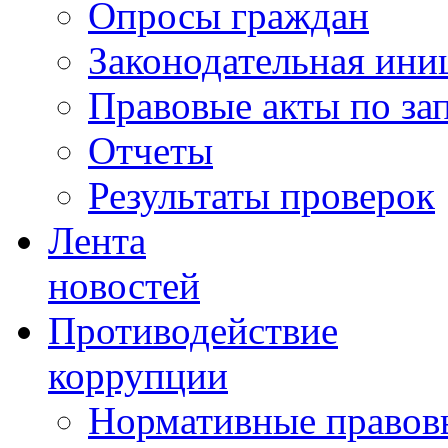
Опросы граждан
Законодательная ини
Правовые акты по за
Отчеты
Результаты проверок
Лента
новостей
Противодействие
коррупции
Нормативные правовы