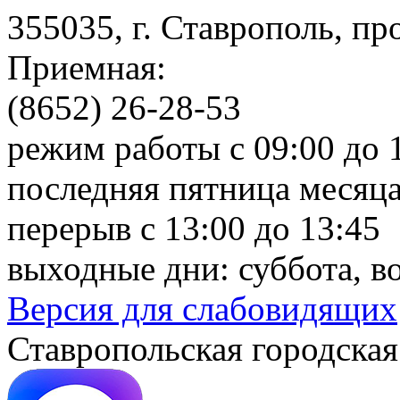
355035, г. Ставрополь, пр
Приемная:
(8652) 26-28-53
режим работы с 09:00 до 
последняя пятница месяца
перерыв с 13:00 до 13:45
выходные дни: суббота, в
Версия для слабовидящих
Ставропольская городская