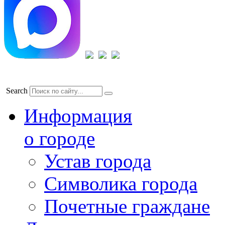
Search
Информация
о городе
Устав города
Символика города
Почетные граждане