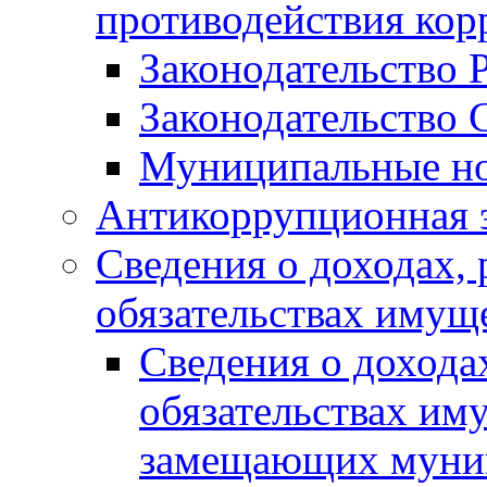
противодействия ко
Законодательство 
Законодательство 
Муниципальные но
Антикоррупционная 
Сведения о доходах, 
обязательствах имущ
Сведения о дохода
обязательствах им
замещающих муни