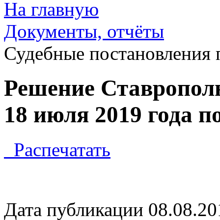
На главную
Документы, отчёты
Судебные постановления
Решение Ставрополь
18 июля 2019 года п
Распечатать
Дата публикации 08.08.20