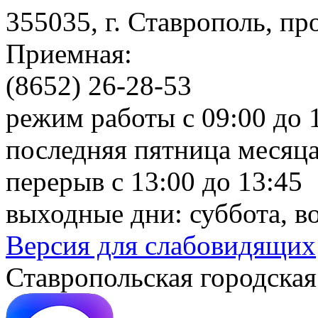
355035, г. Ставрополь, пр
Приемная:
(8652) 26-28-53
режим работы с 09:00 до 
последняя пятница месяца
перерыв с 13:00 до 13:45
выходные дни: суббота, в
Версия для слабовидящих
Ставропольская городская