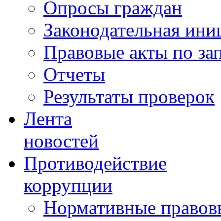
Опросы граждан
Законодательная ини
Правовые акты по за
Отчеты
Результаты проверок
Лента
новостей
Противодействие
коррупции
Нормативные правовы