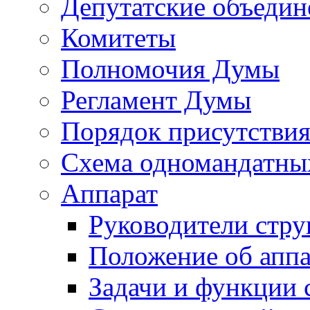
Депутатские объедин
Комитеты
Полномочия Думы
Регламент Думы
Порядок присутствия
Схема одномандатны
Аппарат
Руководители стру
Положение об аппа
Задачи и функции 