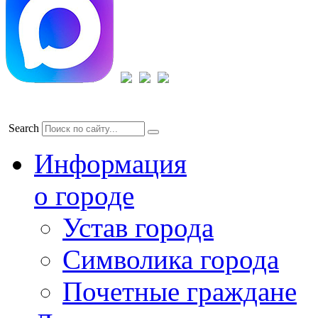
Search
Информация
о городе
Устав города
Символика города
Почетные граждане