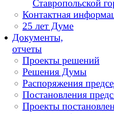
Ставропольской г
Контактная информа
25 лет Думе
Документы,
отчеты
Проекты решений
Решения Думы
Распоряжения предс
Постановления пред
Проекты постановле