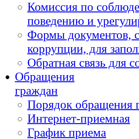
Комиссия по соблюд
поведению и урегули
Формы документов, с
коррупции, для запо
Обратная связь для 
Обращения
граждан
Порядок обращения 
Интернет-приемная
График приема