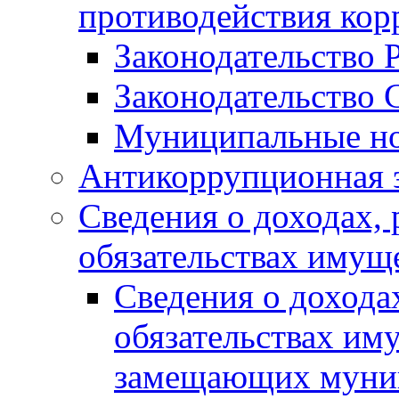
противодействия ко
Законодательство 
Законодательство 
Муниципальные но
Антикоррупционная 
Сведения о доходах, 
обязательствах имущ
Сведения о дохода
обязательствах им
замещающих муни