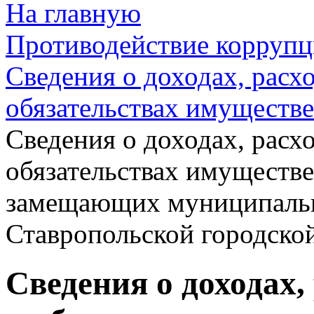
На главную
Противодействие корруп
Сведения о доходах, расх
обязательствах имуществе
Сведения о доходах, расх
обязательствах имуществе
замещающих муниципаль
Ставропольской городск
Сведения о доходах,