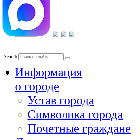
Search
Информация
о городе
Устав города
Символика города
Почетные граждане