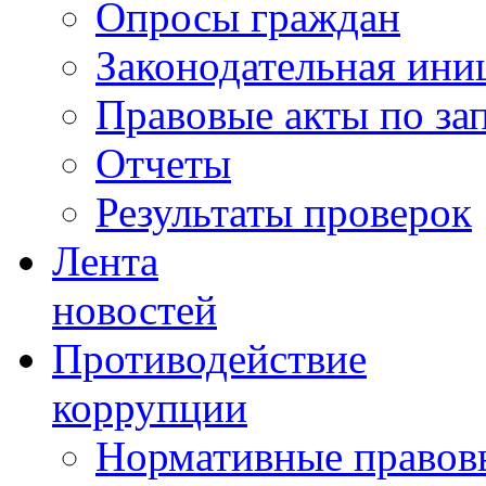
Опросы граждан
Законодательная ини
Правовые акты по за
Отчеты
Результаты проверок
Лента
новостей
Противодействие
коррупции
Нормативные правовы