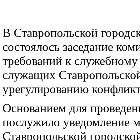
В Ставропольской городс
состоялось заседание ко
требований к служебном
служащих Ставропольско
урегулированию конфликт
Основанием для проведен
послужило уведомление 
Ставропольской городско