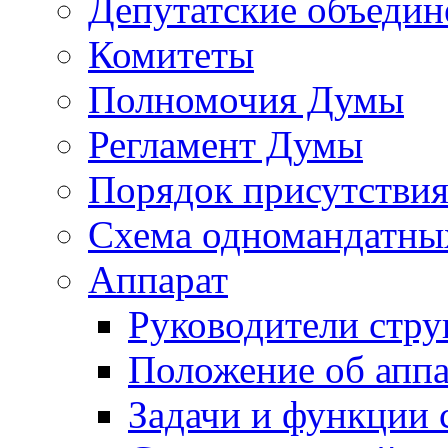
Депутатские объедин
Комитеты
Полномочия Думы
Регламент Думы
Порядок присутствия
Схема одномандатны
Аппарат
Руководители стру
Положение об аппа
Задачи и функции 