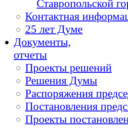
Ставропольской г
Контактная информа
25 лет Думе
Документы,
отчеты
Проекты решений
Решения Думы
Распоряжения предс
Постановления пред
Проекты постановле