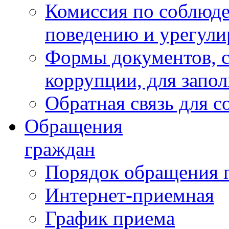
Комиссия по соблюд
поведению и урегули
Формы документов, с
коррупции, для запо
Обратная связь для 
Обращения
граждан
Порядок обращения 
Интернет-приемная
График приема