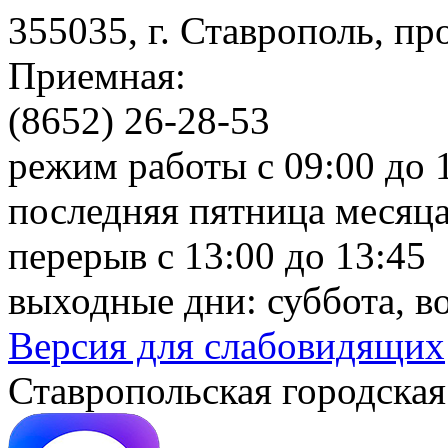
355035, г. Ставрополь, пр
Приемная:
(8652) 26-28-53
режим работы с 09:00 до 
последняя пятница месяца
перерыв с 13:00 до 13:45
выходные дни: суббота, в
Версия для слабовидящих
Ставропольская городская