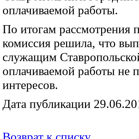
оплачиваемой работы.
По итогам рассмотрения
комиссия решила, что в
служащим Ставропольско
оплачиваемой работы не п
интересов.
Дата публикации 29.06.20
Возврат к списку