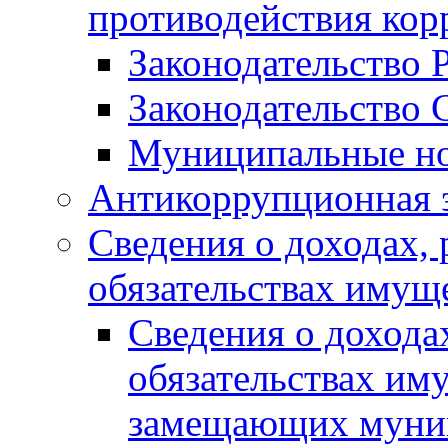
противодействия ко
Законодательство 
Законодательство 
Муниципальные но
Антикоррупционная 
Сведения о доходах, 
обязательствах имущ
Сведения о дохода
обязательствах им
замещающих муни