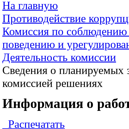
На главную
Противодействие корруп
Комиссия по соблюдению 
поведению и урегулирова
Деятельность комиссии
Сведения о планируемых 
комиссией решениях
Информация о работе
Распечатать