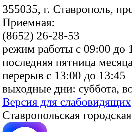
355035, г. Ставрополь, пр
Приемная:
(8652) 26-28-53
режим работы с 09:00 до 
последняя пятница месяца
перерыв с 13:00 до 13:45
выходные дни: суббота, в
Версия для слабовидящих
Ставропольская городская