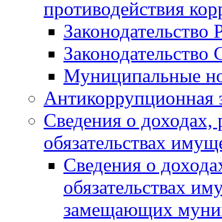
противодействия ко
Законодательство 
Законодательство 
Муниципальные но
Антикоррупционная 
Сведения о доходах, 
обязательствах имущ
Сведения о дохода
обязательствах им
замещающих муни