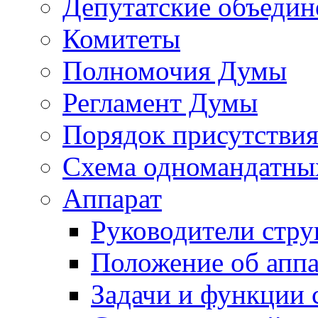
Депутатские объедин
Комитеты
Полномочия Думы
Регламент Думы
Порядок присутствия
Схема одномандатны
Аппарат
Руководители стру
Положение об аппа
Задачи и функции 