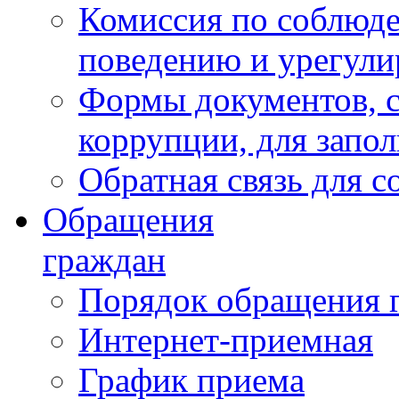
Комиссия по соблюд
поведению и урегули
Формы документов, с
коррупции, для запо
Обратная связь для 
Обращения
граждан
Порядок обращения 
Интернет-приемная
График приема