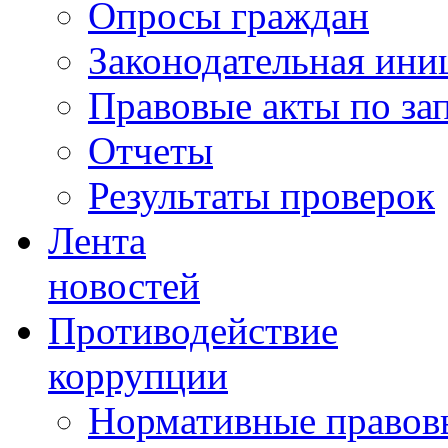
Опросы граждан
Законодательная ини
Правовые акты по за
Отчеты
Результаты проверок
Лента
новостей
Противодействие
коррупции
Нормативные правовы