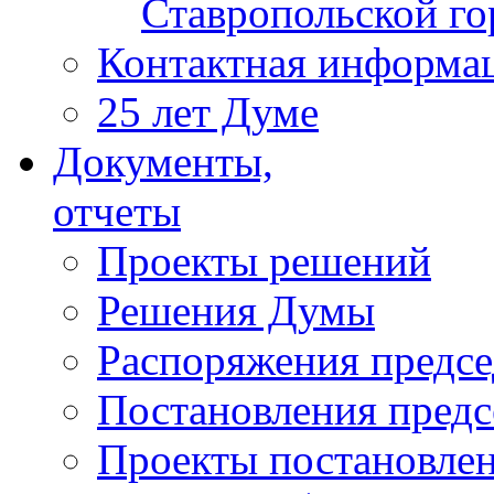
Ставропольской г
Контактная информа
25 лет Думе
Документы,
отчеты
Проекты решений
Решения Думы
Распоряжения предс
Постановления пред
Проекты постановле