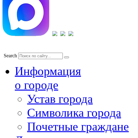
Search
Информация
о городе
Устав города
Символика города
Почетные граждане