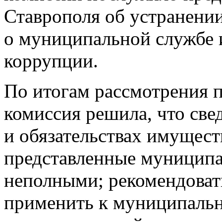
Ставрополя об устранени
о муниципальной службе 
коррупции.
По итогам рассмотрения
комиссия решила, что све
и обязательствах имущест
представленные муницип
неполными; рекомендовать
применить к муниципаль