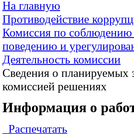
На главную
Противодействие корруп
Комиссия по соблюдению 
поведению и урегулирова
Деятельность комиссии
Сведения о планируемых 
комиссией решениях
Информация о работе
Распечатать